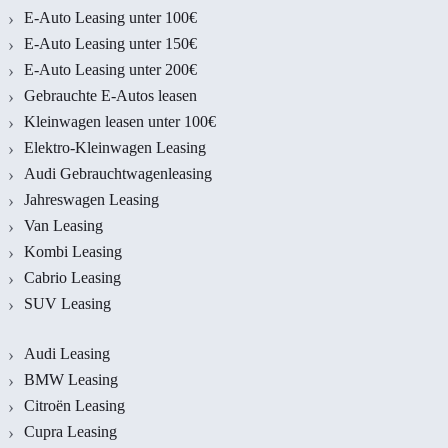
E-Auto Leasing unter 100€
E-Auto Leasing unter 150€
E-Auto Leasing unter 200€
Gebrauchte E-Autos leasen
Kleinwagen leasen unter 100€
Elektro-Kleinwagen Leasing
Audi Gebrauchtwagenleasing
Jahreswagen Leasing
Van Leasing
Kombi Leasing
Cabrio Leasing
SUV Leasing
Audi Leasing
BMW Leasing
Citroën Leasing
Cupra Leasing