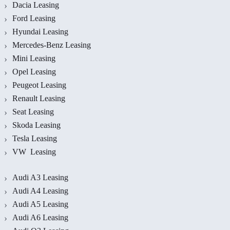
Dacia Leasing
Ford Leasing
Hyundai Leasing
Mercedes-Benz Leasing
Mini Leasing
Opel Leasing
Peugeot Leasing
Renault Leasing
Seat Leasing
Skoda Leasing
Tesla Leasing
VW Leasing
Audi A3 Leasing
Audi A4 Leasing
Audi A5 Leasing
Audi A6 Leasing