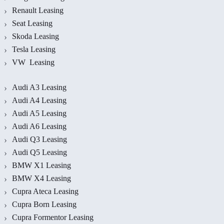
Renault Leasing
Seat Leasing
Skoda Leasing
Tesla Leasing
VW Leasing
Audi A3 Leasing
Audi A4 Leasing
Audi A5 Leasing
Audi A6 Leasing
Audi Q3 Leasing
Audi Q5 Leasing
BMW X1 Leasing
BMW X4 Leasing
Cupra Ateca Leasing
Cupra Born Leasing
Cupra Formentor Leasing