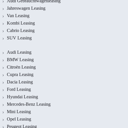
Audi Gebrauchtwagenleasing
Jahreswagen Leasing
Van Leasing
Kombi Leasing
Cabrio Leasing
SUV Leasing
Audi Leasing
BMW Leasing
Citroën Leasing
Cupra Leasing
Dacia Leasing
Ford Leasing
Hyundai Leasing
Mercedes-Benz Leasing
Mini Leasing
Opel Leasing
Peugeot Leasing