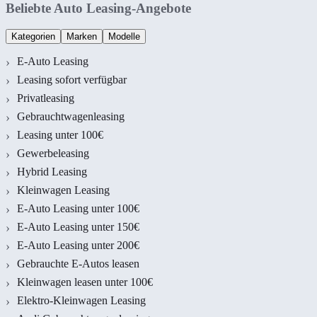
Beliebte Auto Leasing-Angebote
Kategorien
Marken
Modelle
E-Auto Leasing
Leasing sofort verfügbar
Privatleasing
Gebrauchtwagenleasing
Leasing unter 100€
Gewerbeleasing
Hybrid Leasing
Kleinwagen Leasing
E-Auto Leasing unter 100€
E-Auto Leasing unter 150€
E-Auto Leasing unter 200€
Gebrauchte E-Autos leasen
Kleinwagen leasen unter 100€
Elektro-Kleinwagen Leasing