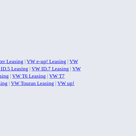
er Leasing
|
VW e-up! Leasing
|
VW
ID.5 Leasing
|
VW ID.7 Leasing
|
VW
sing
|
VW T6 Leasing
|
VW T7
ing
|
VW Touran Leasing
|
VW up!