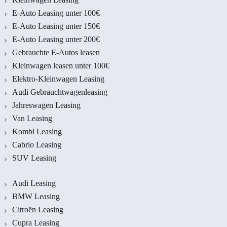
E-Auto Leasing unter 100€
E-Auto Leasing unter 150€
E-Auto Leasing unter 200€
Gebrauchte E-Autos leasen
Kleinwagen leasen unter 100€
Elektro-Kleinwagen Leasing
Audi Gebrauchtwagenleasing
Jahreswagen Leasing
Van Leasing
Kombi Leasing
Cabrio Leasing
SUV Leasing
Audi Leasing
BMW Leasing
Citroën Leasing
Cupra Leasing