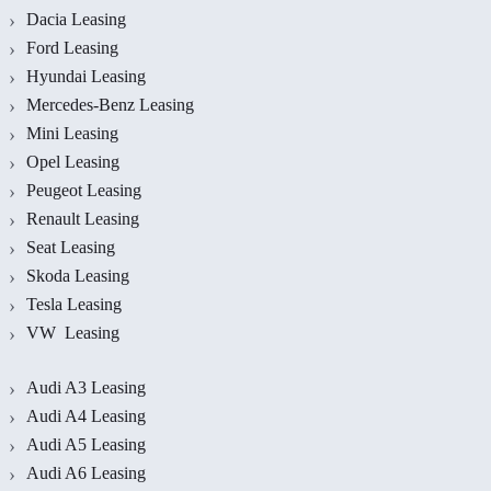
Dacia Leasing
Ford Leasing
Hyundai Leasing
Mercedes-Benz Leasing
Mini Leasing
Opel Leasing
Peugeot Leasing
Renault Leasing
Seat Leasing
Skoda Leasing
Tesla Leasing
VW Leasing
Audi A3 Leasing
Audi A4 Leasing
Audi A5 Leasing
Audi A6 Leasing