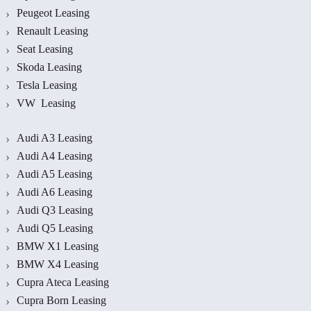
Peugeot Leasing
Renault Leasing
Seat Leasing
Skoda Leasing
Tesla Leasing
VW Leasing
Audi A3 Leasing
Audi A4 Leasing
Audi A5 Leasing
Audi A6 Leasing
Audi Q3 Leasing
Audi Q5 Leasing
BMW X1 Leasing
BMW X4 Leasing
Cupra Ateca Leasing
Cupra Born Leasing