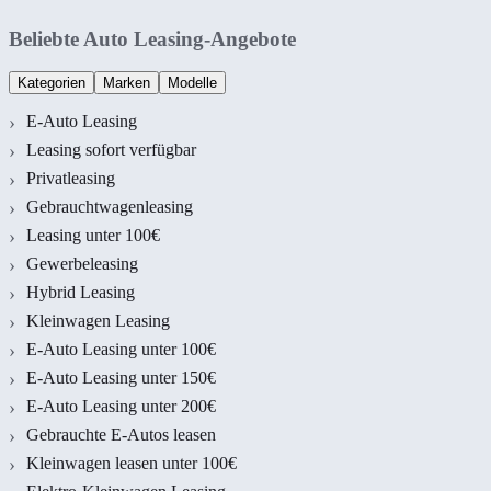
Beliebte Auto Leasing-Angebote
Kategorien
Marken
Modelle
E-Auto Leasing
Leasing sofort verfügbar
Privatleasing
Gebrauchtwagenleasing
Leasing unter 100€
Gewerbeleasing
Hybrid Leasing
Kleinwagen Leasing
E-Auto Leasing unter 100€
E-Auto Leasing unter 150€
E-Auto Leasing unter 200€
Gebrauchte E-Autos leasen
Kleinwagen leasen unter 100€