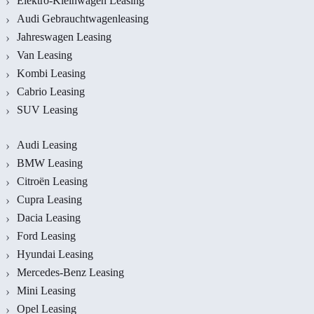
Elektro-Kleinwagen Leasing
Audi Gebrauchtwagenleasing
Jahreswagen Leasing
Van Leasing
Kombi Leasing
Cabrio Leasing
SUV Leasing
Audi Leasing
BMW Leasing
Citroën Leasing
Cupra Leasing
Dacia Leasing
Ford Leasing
Hyundai Leasing
Mercedes-Benz Leasing
Mini Leasing
Opel Leasing