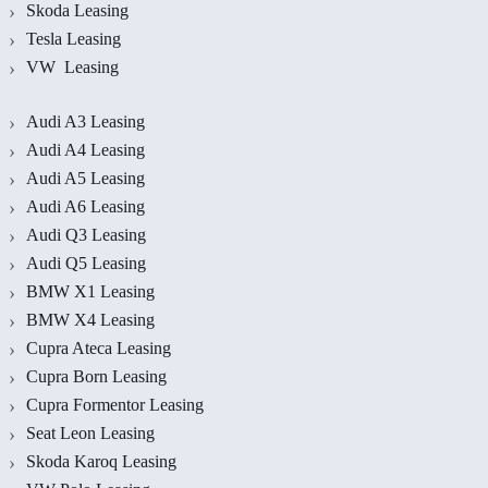
Skoda Leasing
Tesla Leasing
VW Leasing
Audi A3 Leasing
Audi A4 Leasing
Audi A5 Leasing
Audi A6 Leasing
Audi Q3 Leasing
Audi Q5 Leasing
BMW X1 Leasing
BMW X4 Leasing
Cupra Ateca Leasing
Cupra Born Leasing
Cupra Formentor Leasing
Seat Leon Leasing
Skoda Karoq Leasing