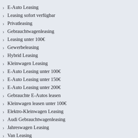
E-Auto Leasing
Leasing sofort verfügbar
Privatleasing
Gebrauchtwagenleasing
Leasing unter 100€
Gewerbeleasing
Hybrid Leasing
Kleinwagen Leasing
E-Auto Leasing unter 100€
E-Auto Leasing unter 150€
E-Auto Leasing unter 200€
Gebrauchte E-Autos leasen
Kleinwagen leasen unter 100€
Elektro-Kleinwagen Leasing
Audi Gebrauchtwagenleasing
Jahreswagen Leasing
Van Leasing