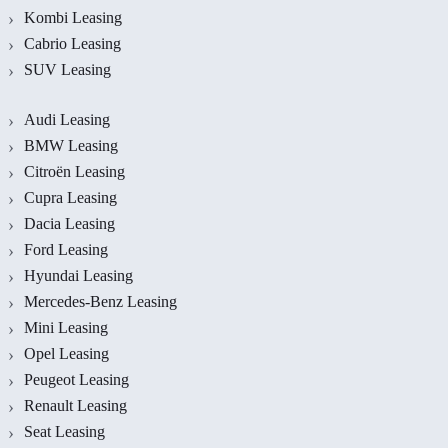
Kombi Leasing
Cabrio Leasing
SUV Leasing
Audi Leasing
BMW Leasing
Citroën Leasing
Cupra Leasing
Dacia Leasing
Ford Leasing
Hyundai Leasing
Mercedes-Benz Leasing
Mini Leasing
Opel Leasing
Peugeot Leasing
Renault Leasing
Seat Leasing