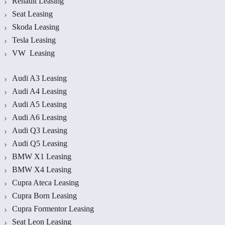
Renault Leasing
Seat Leasing
Skoda Leasing
Tesla Leasing
VW Leasing
Audi A3 Leasing
Audi A4 Leasing
Audi A5 Leasing
Audi A6 Leasing
Audi Q3 Leasing
Audi Q5 Leasing
BMW X1 Leasing
BMW X4 Leasing
Cupra Ateca Leasing
Cupra Born Leasing
Cupra Formentor Leasing
Seat Leon Leasing