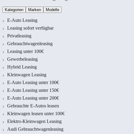
Kategorien
Marken
Modelle
E-Auto Leasing
Leasing sofort verfügbar
Privatleasing
Gebrauchtwagenleasing
Leasing unter 100€
Gewerbeleasing
Hybrid Leasing
Kleinwagen Leasing
E-Auto Leasing unter 100€
E-Auto Leasing unter 150€
E-Auto Leasing unter 200€
Gebrauchte E-Autos leasen
Kleinwagen leasen unter 100€
Elektro-Kleinwagen Leasing
Audi Gebrauchtwagenleasing