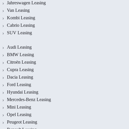
Jahreswagen Leasing
Van Leasing
Kombi Leasing
Cabrio Leasing
SUV Leasing
Audi Leasing
BMW Leasing
Citroën Leasing
Cupra Leasing
Dacia Leasing
Ford Leasing
Hyundai Leasing
Mercedes-Benz Leasing
Mini Leasing
Opel Leasing
Peugeot Leasing