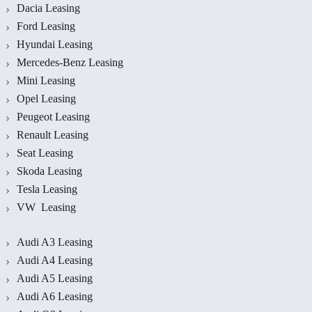
Dacia Leasing
Ford Leasing
Hyundai Leasing
Mercedes-Benz Leasing
Mini Leasing
Opel Leasing
Peugeot Leasing
Renault Leasing
Seat Leasing
Skoda Leasing
Tesla Leasing
VW Leasing
Audi A3 Leasing
Audi A4 Leasing
Audi A5 Leasing
Audi A6 Leasing