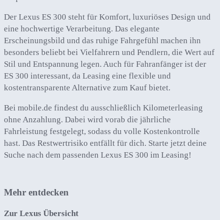
Der Lexus ES 300 steht für Komfort, luxuriöses Design und
eine hochwertige Verarbeitung. Das elegante
Erscheinungsbild und das ruhige Fahrgefühl machen ihn
besonders beliebt bei Vielfahrern und Pendlern, die Wert auf
Stil und Entspannung legen. Auch für Fahranfänger ist der
ES 300 interessant, da Leasing eine flexible und
kostentransparente Alternative zum Kauf bietet.
Bei mobile.de findest du ausschließlich Kilometerleasing
ohne Anzahlung. Dabei wird vorab die jährliche
Fahrleistung festgelegt, sodass du volle Kostenkontrolle
hast. Das Restwertrisiko entfällt für dich. Starte jetzt deine
Suche nach dem passenden Lexus ES 300 im Leasing!
Mehr entdecken
Zur Lexus Übersicht