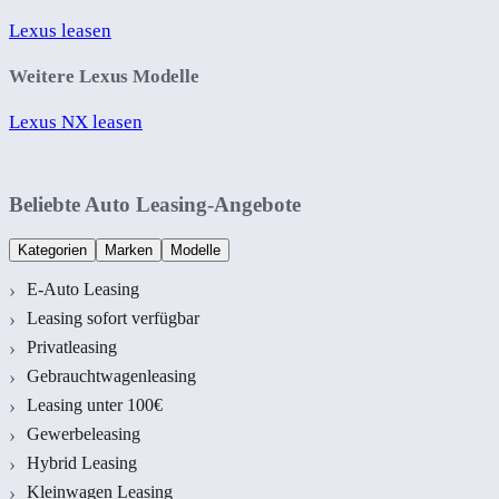
Lexus leasen
Weitere Lexus Modelle
Lexus NX leasen
Beliebte Auto Leasing-Angebote
Kategorien
Marken
Modelle
E-Auto Leasing
Leasing sofort verfügbar
Privatleasing
Gebrauchtwagenleasing
Leasing unter 100€
Gewerbeleasing
Hybrid Leasing
Kleinwagen Leasing