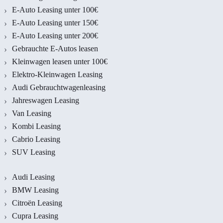
E-Auto Leasing unter 100€
E-Auto Leasing unter 150€
E-Auto Leasing unter 200€
Gebrauchte E-Autos leasen
Kleinwagen leasen unter 100€
Elektro-Kleinwagen Leasing
Audi Gebrauchtwagenleasing
Jahreswagen Leasing
Van Leasing
Kombi Leasing
Cabrio Leasing
SUV Leasing
Audi Leasing
BMW Leasing
Citroën Leasing
Cupra Leasing