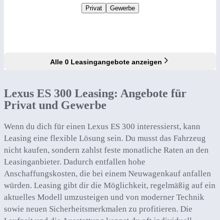
Privat
Gewerbe
Alle 0 Leasingangebote anzeigen
Lexus ES 300 Leasing: Angebote für
Privat und Gewerbe
Wenn du dich für einen Lexus ES 300 interessierst, kann
Leasing eine flexible Lösung sein. Du musst das Fahrzeug
nicht kaufen, sondern zahlst feste monatliche Raten an den
Leasinganbieter. Dadurch entfallen hohe
Anschaffungskosten, die bei einem Neuwagenkauf anfallen
würden. Leasing gibt dir die Möglichkeit, regelmäßig auf ein
aktuelles Modell umzusteigen und von moderner Technik
sowie neuen Sicherheitsmerkmalen zu profitieren. Die