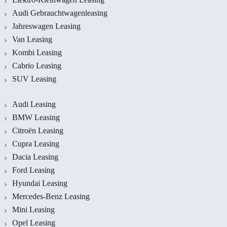
Audi Gebrauchtwagenleasing
Jahreswagen Leasing
Van Leasing
Kombi Leasing
Cabrio Leasing
SUV Leasing
Audi Leasing
BMW Leasing
Citroën Leasing
Cupra Leasing
Dacia Leasing
Ford Leasing
Hyundai Leasing
Mercedes-Benz Leasing
Mini Leasing
Opel Leasing