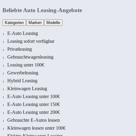
Beliebte Auto Leasing-Angebote
Kategorien
Marken
Modelle
E-Auto Leasing
Leasing sofort verfügbar
Privatleasing
Gebrauchtwagenleasing
Leasing unter 100€
Gewerbeleasing
Hybrid Leasing
Kleinwagen Leasing
E-Auto Leasing unter 100€
E-Auto Leasing unter 150€
E-Auto Leasing unter 200€
Gebrauchte E-Autos leasen
Kleinwagen leasen unter 100€
Elektro-Kleinwagen Leasing