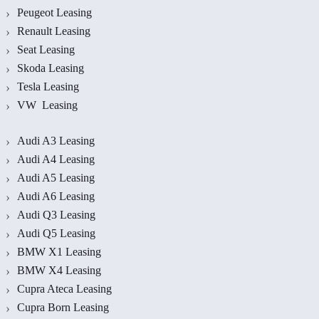
Peugeot Leasing
Renault Leasing
Seat Leasing
Skoda Leasing
Tesla Leasing
VW Leasing
Audi A3 Leasing
Audi A4 Leasing
Audi A5 Leasing
Audi A6 Leasing
Audi Q3 Leasing
Audi Q5 Leasing
BMW X1 Leasing
BMW X4 Leasing
Cupra Ateca Leasing
Cupra Born Leasing