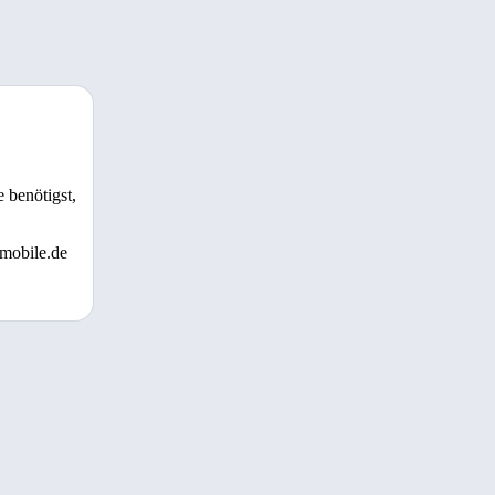
 benötigst,
 mobile.de