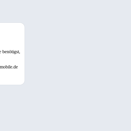
 benötigst,
 mobile.de