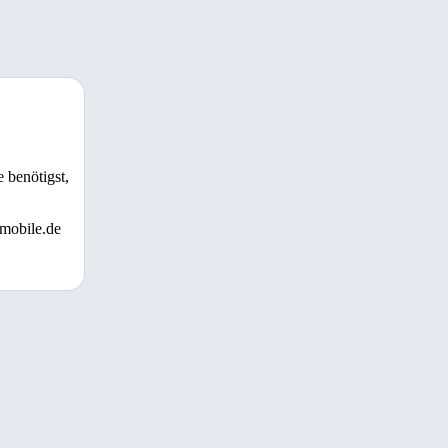
 benötigst,
 mobile.de