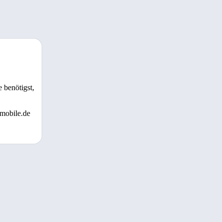
 benötigst,
 mobile.de