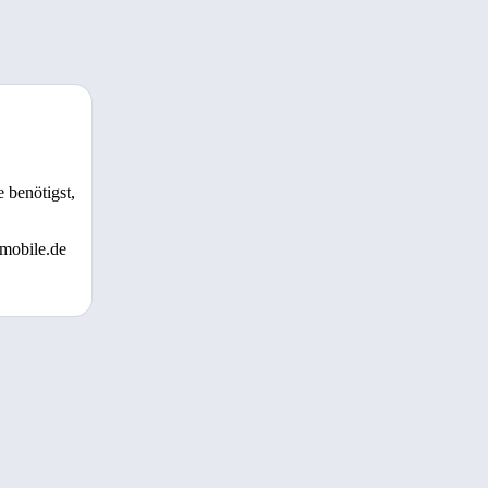
 benötigst,
 mobile.de