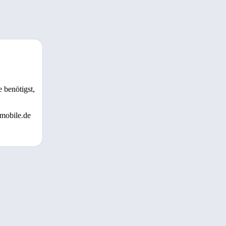
 benötigst,
 mobile.de