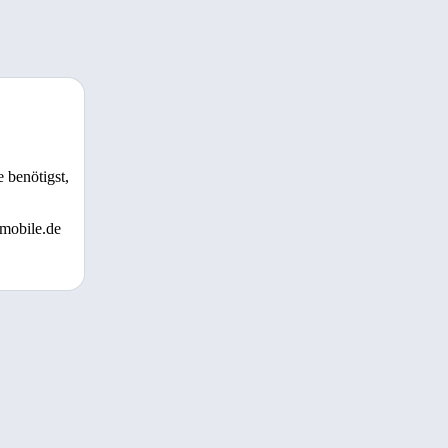
 benötigst,
 mobile.de