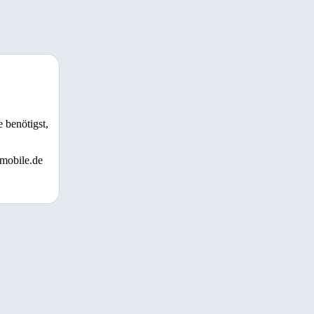
 benötigst,
 mobile.de