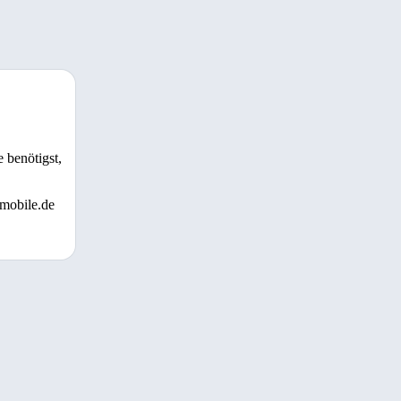
 benötigst,
 mobile.de