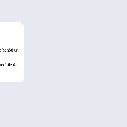
 benötigst,
 mobile.de