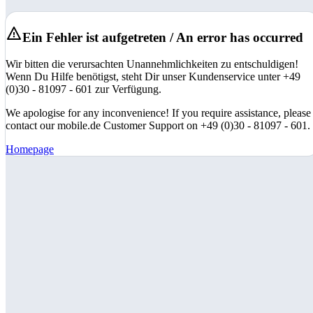
Ein Fehler ist aufgetreten / An error has occurred
Wir bitten die verursachten Unannehmlichkeiten zu entschuldigen!
Wenn Du Hilfe benötigst, steht Dir unser Kundenservice unter +49
(0)30 - 81097 - 601 zur Verfügung.
We apologise for any inconvenience! If you require assistance, please
contact our mobile.de Customer Support on +49 (0)30 - 81097 - 601.
Homepage