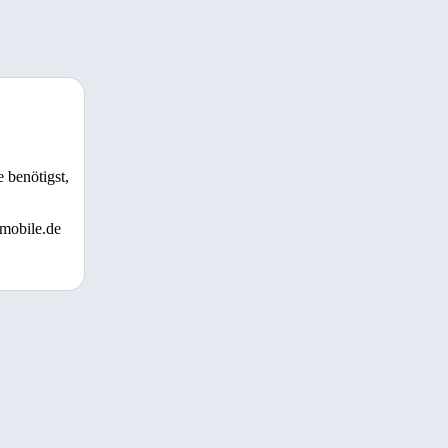
 benötigst,
 mobile.de