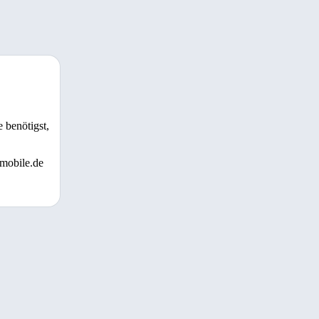
 benötigst,
 mobile.de