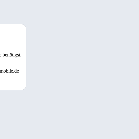
 benötigst,
 mobile.de