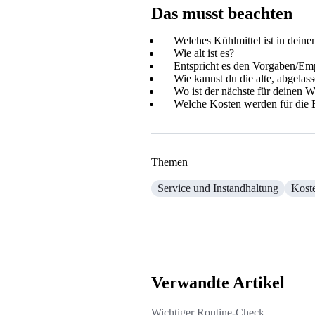
Das musst beachten
Welches Kühlmittel ist in dein
Wie alt ist es?
Entspricht es den Vorgaben/Emp
Wie kannst du die alte, abgelass
Wo ist der nächste für deinen W
Welche Kosten werden für die 
Themen
Service und Instandhaltung
Kost
Verwandte Artikel
Wichtiger Routine-Check