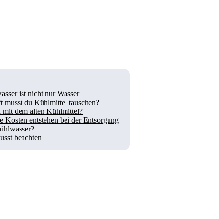
sser ist nicht nur Wasser
t musst du Kühlmittel tauschen?
 mit dem alten Kühlmittel?
e Kosten entstehen bei der Entsorgung
ühlwasser?
usst beachten