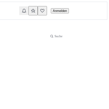
Anmelden
Suche