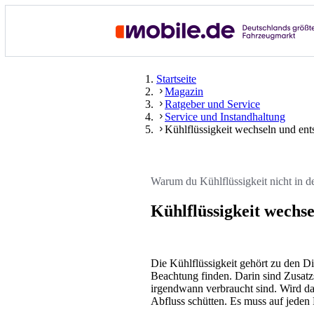
Startseite
Magazin
Ratgeber und Service
Service und Instandhaltung
Kühlflüssigkeit wechseln und ent
Warum du Kühlflüssigkeit nicht in d
Kühlflüssigkeit wechse
Die Kühlflüssigkeit gehört zu den D
Beachtung finden. Darin sind Zusatzs
irgendwann verbraucht sind. Wird das
Abfluss schütten. Es muss auf jeden 