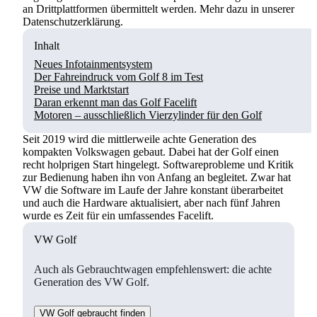
an Drittplattformen übermittelt werden. Mehr dazu in unserer
Datenschutzerklärung.
Inhalt
Neues Infotainmentsystem
Der Fahreindruck vom Golf 8 im Test
Preise und Marktstart
Daran erkennt man das Golf Facelift
Motoren – ausschließlich Vierzylinder für den Golf
Seit 2019 wird die mittlerweile achte Generation des
kompakten Volkswagen gebaut. Dabei hat der Golf einen
recht holprigen Start hingelegt. Softwareprobleme und Kritik
zur Bedienung haben ihn von Anfang an begleitet. Zwar hat
VW die Software im Laufe der Jahre konstant überarbeitet
und auch die Hardware aktualisiert, aber nach fünf Jahren
wurde es Zeit für ein umfassendes Facelift.
VW Golf
Auch als Gebrauchtwagen empfehlenswert: die achte
Generation des VW Golf.
VW Golf gebraucht finden