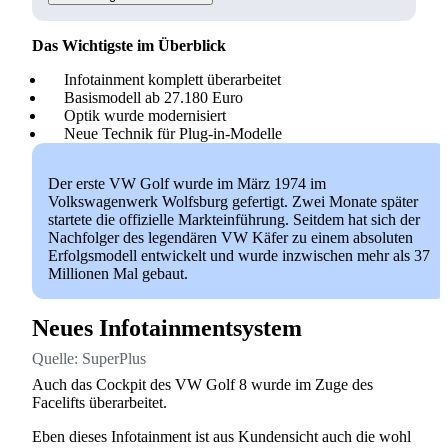
Das Wichtigste im Überblick
Infotainment komplett überarbeitet
Basismodell ab 27.180 Euro
Optik wurde modernisiert
Neue Technik für Plug-in-Modelle
Der erste VW Golf wurde im März 1974 im
Volkswagenwerk Wolfsburg gefertigt. Zwei Monate später
startete die offizielle Markteinführung. Seitdem hat sich der
Nachfolger des legendären VW Käfer zu einem absoluten
Erfolgsmodell entwickelt und wurde inzwischen mehr als 37
Millionen Mal gebaut.
Neues Infotainmentsystem
Quelle:
SuperPlus
Auch das Cockpit des VW Golf 8 wurde im Zuge des
Facelifts überarbeitet.
Eben dieses Infotainment ist aus Kundensicht auch die wohl