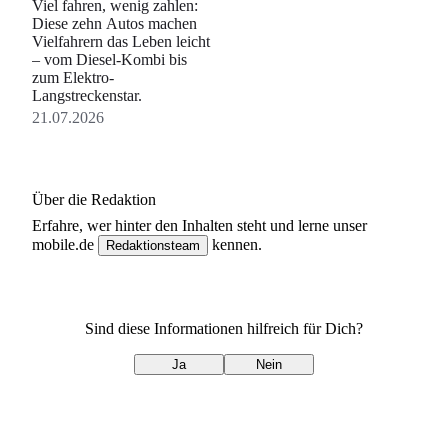
Viel fahren, wenig zahlen:
Diese zehn Autos machen
Vielfahrern das Leben leicht
– vom Diesel-Kombi bis
zum Elektro-
Langstreckenstar.
21.07.2026
Über die Redaktion
Erfahre, wer
hinter den Inhalten steht und lerne unser
mobile.de
kennen.
Redaktionsteam
Sind diese Informationen hilfreich für Dich?
Ja
Nein