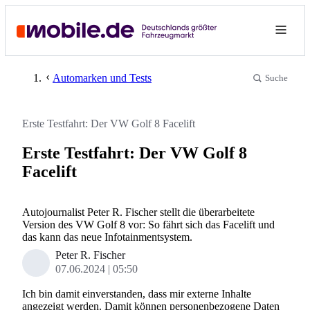
Automarken und Tests
Suche
Erste Testfahrt: Der VW Golf 8 Facelift
Erste Testfahrt: Der VW Golf 8
Facelift
Autojournalist Peter R. Fischer stellt die überarbeitete
Version des VW Golf 8 vor: So fährt sich das Facelift und
das kann das neue Infotainmentsystem.
Peter R. Fischer
07.06.2024
05:50
Ich bin damit einverstanden, dass mir externe Inhalte
angezeigt werden. Damit können personenbezogene Daten