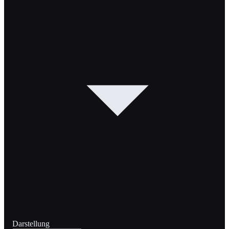
Darstellung