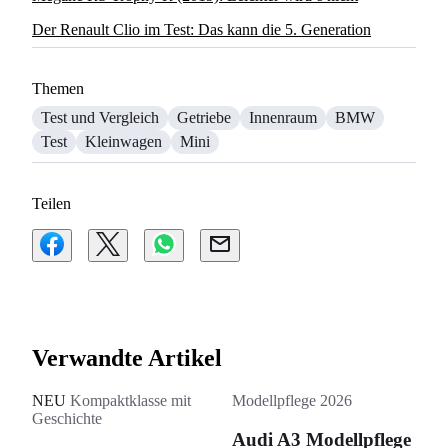
Der Renault Clio im Test: Das kann die 5. Generation
Themen
Test und Vergleich
Getriebe
Innenraum
BMW
Test
Kleinwagen
Mini
Teilen
Verwandte Artikel
NEU
Kompaktklasse mit
Modellpflege 2026
Geschichte
Audi A3 Modellpflege