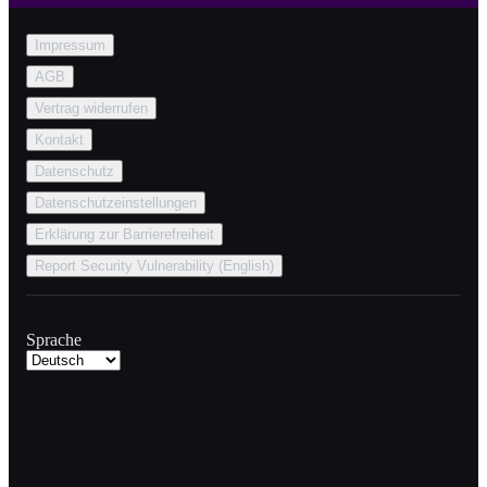
Impressum
AGB
Vertrag widerrufen
Kontakt
Datenschutz
Datenschutzeinstellungen
Erklärung zur Barrierefreiheit
Report Security Vulnerability (English)
Sprache