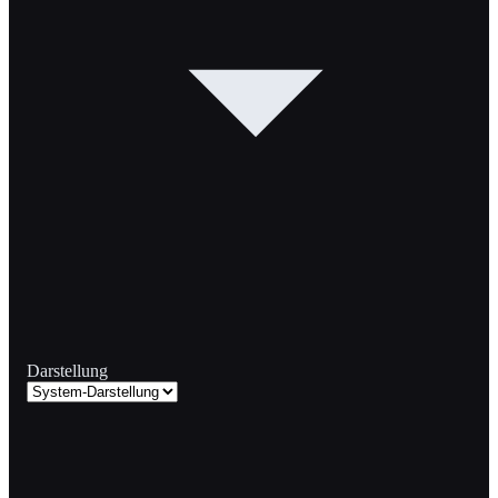
Darstellung