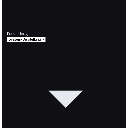
Darstellung