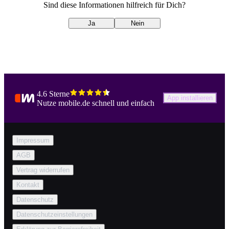
Sind diese Informationen hilfreich für Dich?
Ja
Nein
4.6 Sterne
App installieren
Nutze mobile.de schnell und einfach
Impressum
AGB
Vertrag widerrufen
Kontakt
Datenschutz
Datenschutzeinstellungen