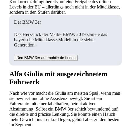
Konkurrenz drängt bereits auf eine Freigabe des dritten
Levels in der EU – allerdings noch nicht in der Mittelklasse,
sondern in den Stufen darüber.
Der BMW 3er
Das Herzstück der Marke BMW. 2019 startete das
bayerische Mittelklasse-Modell in die siebte
Generation.
Den BMW 3er auf mobile.de finden
Alfa Giulia mit ausgezeichnetem
Fahrwerk
Nach wie vor macht die Giulia am meisten Spaß, wenn man
sie bewusst und ohne Assistenz bewegt. Sie ist ein
Fahrerauto mit einer fabelhaften, betont aktiven
Abstimmung. Selbst ein BMW 3er schielt bewundernd auf
die direkte und präzise Lenkung. Sie könnte einen Hauch
mehr Gewicht ins Lenkrad legen, gehört aber zu den besten
im Segment.