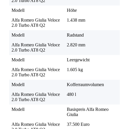
2.0 Turbo AT8 Q2
Modell
Höhe
Alfa Romeo Giulia Veloce
1.438 mm
2.0 Turbo AT8 Q2
Modell
Radstand
Alfa Romeo Giulia Veloce
2.820 mm
2.0 Turbo AT8 Q2
Modell
Leergewicht
Alfa Romeo Giulia Veloce
1.605 kg
2.0 Turbo AT8 Q2
Modell
Kofferraumvolumen
Alfa Romeo Giulia Veloce
480 l
2.0 Turbo AT8 Q2
Modell
Basispreis Alfa Romeo
Giulia
Alfa Romeo Giulia Veloce
37.500 Euro