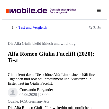
Test und Vergleich
Suche
Die Alfa Giulia bleibt hübsch und wird klug
Alfa Romeo Giulia Facelift (2020):
Test
Giulia lernt dazu: Die schöne Alfa-Limousine behält ihre
Tugenden und holt bei Infotainment und Assistenz auf.
Erster Test im Giulia Facelift.
Constantin Bergander
05.06.2020
23:00
Quelle:
FCA Germany AG
Die Alfa Romeo Giulia fährt weiterhin mit sportlichem