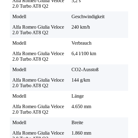
Alfa Romeo Giulia Veloce
5,2 s
2.0 Turbo AT8 Q2
Modell
Geschwindigkeit
Alfa Romeo Giulia Veloce
240 km/h
2.0 Turbo AT8 Q2
Modell
Verbrauch
Alfa Romeo Giulia Veloce
6,4 l/100 km
2.0 Turbo AT8 Q2
Modell
CO2-Ausstoß
Alfa Romeo Giulia Veloce
144 g/km
2.0 Turbo AT8 Q2
Modell
Länge
Alfa Romeo Giulia Veloce
4.650 mm
2.0 Turbo AT8 Q2
Modell
Breite
Alfa Romeo Giulia Veloce
1.860 mm