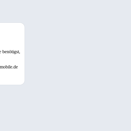
 benötigst,
 mobile.de