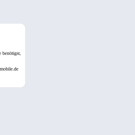
 benötigst,
 mobile.de