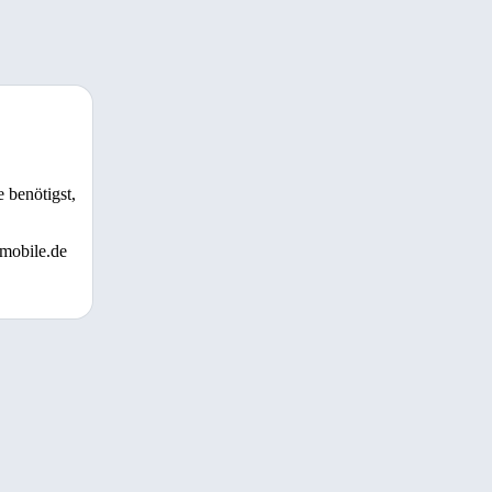
 benötigst,
 mobile.de