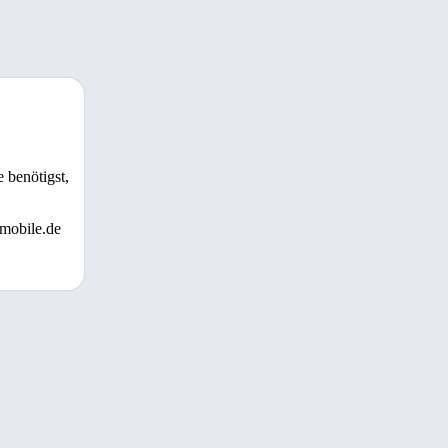
 benötigst,
 mobile.de