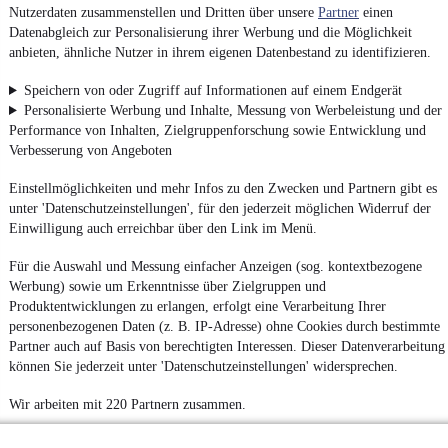
Nutzerdaten zusammenstellen und Dritten über unsere
Partner
einen
Datenabgleich zur Personalisierung ihrer Werbung und die Möglichkeit
anbieten, ähnliche Nutzer in ihrem eigenen Datenbestand zu identifizieren.
Speichern von oder Zugriff auf Informationen auf einem Endgerät
Personalisierte Werbung und Inhalte, Messung von Werbeleistung und der
Performance von Inhalten, Zielgruppenforschung sowie Entwicklung und
Verbesserung von Angeboten
Einstellmöglichkeiten und mehr Infos zu den Zwecken und Partnern gibt es
unter 'Datenschutzeinstellungen', für den jederzeit möglichen Widerruf der
Einwilligung auch erreichbar über den Link im Menü.
Für die Auswahl und Messung einfacher Anzeigen (sog. kontextbezogene
Werbung) sowie um Erkenntnisse über Zielgruppen und
Produktentwicklungen zu erlangen, erfolgt eine Verarbeitung Ihrer
personenbezogenen Daten (z. B. IP-Adresse) ohne Cookies durch bestimmte
Partner auch auf Basis von berechtigten Interessen. Dieser Datenverarbeitung
können Sie jederzeit unter 'Datenschutzeinstellungen' widersprechen.
Wir arbeiten mit 220 Partnern zusammen.