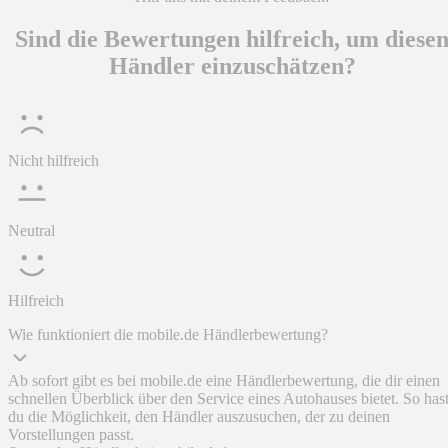
Sind die Bewertungen hilfreich, um diese
Händler einzuschätzen?
Nicht hilfreich
Neutral
Hilfreich
Wie funktioniert die mobile.de Händlerbewertung?
Ab sofort gibt es bei mobile.de eine Händlerbewertung, die dir einen
schnellen Überblick über den Service eines Autohauses bietet. So has
du die Möglichkeit, den Händler auszusuchen, der zu deinen
Vorstellungen passt.