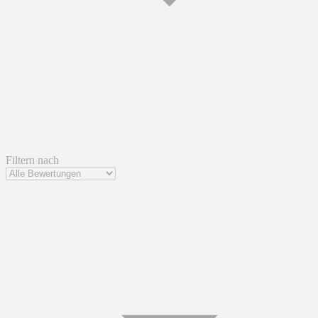
Filtern nach