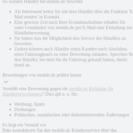
So werden Händler bei mobile.de bewertet
Als Interessent treten Sie mit dem Händler über die Funktion 'E
Mail senden' in Kontakt.
Eine gewisse Zeit nach Ihrer Kontaktaufnahme erhalten Sie
unter Umständen von mobile.de per E-Mail eine Einladung zur
Händlerbewertung.
Sie haben nun die Möglichkeit den Service des Händlers zu
bewerten.
Zudem können auch Händler einen Kunden nach Abschluss
eines Fahrzeugkaufs zu einer Bewertung einladen. Sprechen Si
den Händler, bei dem Sie ihr Fahrzeug gekauft haben, direkt
drauf an.
Bewertungen von mobile.de prüfen lassen
Verstößt eine Bewertung gegen die
mobile.de Richtlinie für
Händlerbewertungen
? Dies gilt u. a. für:
Werbung, Spam
Drohungen
Politischen, rassistischen oder diskriminierenden Äußerungen
Es liegt ein Verstoß vor
Bitte kontaktieren Sie den mobile.de Kundenservice über das