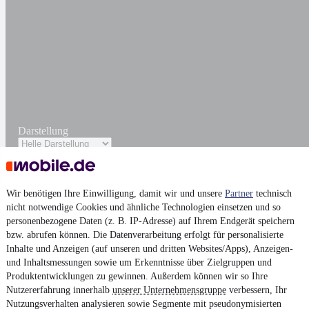
Darstellung
Wir benötigen Ihre Einwilligung, damit wir und unsere
Partner
technisch
nicht notwendige Cookies und ähnliche Technologien einsetzen und so
personenbezogene Daten (z. B. IP-Adresse) auf Ihrem Endgerät speichern
bzw. abrufen können. Die Datenverarbeitung erfolgt für personalisierte
Inhalte und Anzeigen (auf unseren und dritten Websites/Apps), Anzeigen-
und Inhaltsmessungen sowie um Erkenntnisse über Zielgruppen und
Produktentwicklungen zu gewinnen. Außerdem können wir so Ihre
Nutzererfahrung innerhalb
unserer Unternehmensgruppe
verbessern, Ihr
Nutzungsverhalten analysieren sowie Segmente mit pseudonymisierten