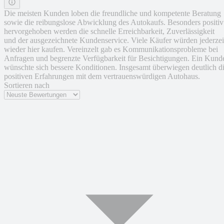
Die meisten Kunden loben die freundliche und kompetente Beratung
sowie die reibungslose Abwicklung des Autokaufs. Besonders positiv
hervorgehoben werden die schnelle Erreichbarkeit, Zuverlässigkeit
und der ausgezeichnete Kundenservice. Viele Käufer würden jederzei
wieder hier kaufen. Vereinzelt gab es Kommunikationsprobleme bei
Anfragen und begrenzte Verfügbarkeit für Besichtigungen. Ein Kund
wünschte sich bessere Konditionen. Insgesamt überwiegen deutlich d
positiven Erfahrungen mit dem vertrauenswürdigen Autohaus.
Sortieren nach