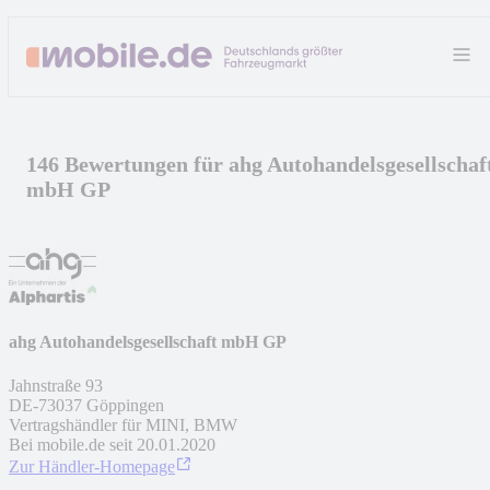
146 Bewertungen für ahg Autohandelsgesellschaf
mbH GP
ahg Autohandelsgesellschaft mbH GP
Jahnstraße 93
DE
-
73037
Göppingen
Vertragshändler für MINI, BMW
Bei mobile.de seit
20.01.2020
Zur Händler-Homepage