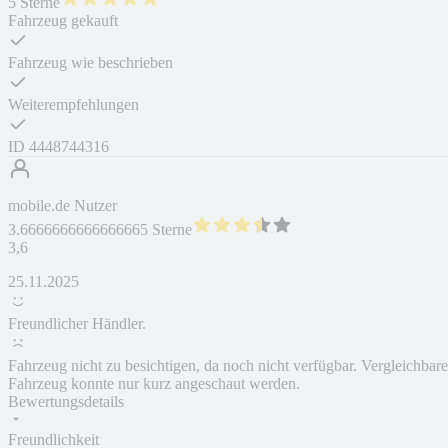
5 Sterne
Fahrzeug gekauft
Fahrzeug wie beschrieben
Weiterempfehlungen
ID
4448744316
mobile.de Nutzer
3.6666666666666665 Sterne
3,6
25.11.2025
Freundlicher Händler.
Fahrzeug nicht zu besichtigen, da noch nicht verfügbar. Vergleichbare
Fahrzeug konnte nur kurz angeschaut werden.
Bewertungsdetails
Freundlichkeit