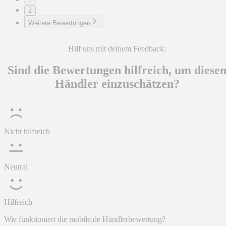
2
Weitere Bewertungen
Hilf uns mit deinem Feedback:
Sind die Bewertungen hilfreich, um diese
Händler einzuschätzen?
Nicht hilfreich
Neutral
Hilfreich
Wie funktioniert die mobile.de Händlerbewertung?