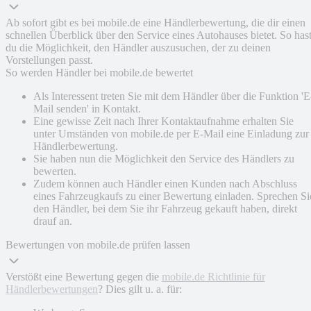
Ab sofort gibt es bei mobile.de eine Händlerbewertung, die dir einen
schnellen Überblick über den Service eines Autohauses bietet. So has
du die Möglichkeit, den Händler auszusuchen, der zu deinen
Vorstellungen passt.
So werden Händler bei mobile.de bewertet
Als Interessent treten Sie mit dem Händler über die Funktion 'E
Mail senden' in Kontakt.
Eine gewisse Zeit nach Ihrer Kontaktaufnahme erhalten Sie
unter Umständen von mobile.de per E-Mail eine Einladung zur
Händlerbewertung.
Sie haben nun die Möglichkeit den Service des Händlers zu
bewerten.
Zudem können auch Händler einen Kunden nach Abschluss
eines Fahrzeugkaufs zu einer Bewertung einladen. Sprechen Si
den Händler, bei dem Sie ihr Fahrzeug gekauft haben, direkt
drauf an.
Bewertungen von mobile.de prüfen lassen
Verstößt eine Bewertung gegen die
mobile.de Richtlinie für
Händlerbewertungen
? Dies gilt u. a. für: