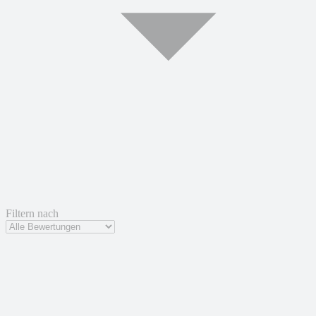
Filtern nach