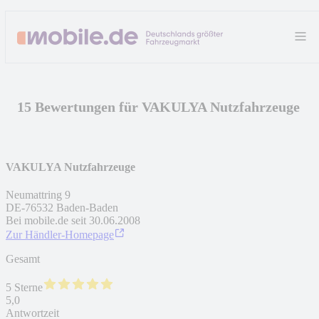
15 Bewertungen für VAKULYA Nutzfahrzeuge
VAKULYA Nutzfahrzeuge
Neumattring 9
DE
-
76532
Baden-Baden
Bei mobile.de seit
30.06.2008
Zur Händler-Homepage
Gesamt
5 Sterne
5,0
Antwortzeit