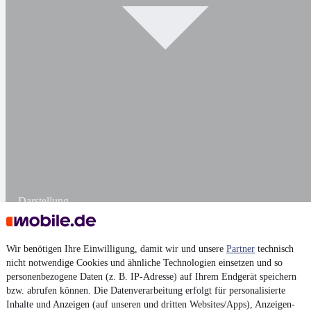
Darstellung
Wir benötigen Ihre Einwilligung, damit wir und unsere
Partner
technisch
nicht notwendige Cookies und ähnliche Technologien einsetzen und so
personenbezogene Daten (z. B. IP-Adresse) auf Ihrem Endgerät speichern
bzw. abrufen können. Die Datenverarbeitung erfolgt für personalisierte
Inhalte und Anzeigen (auf unseren und dritten Websites/Apps), Anzeigen-