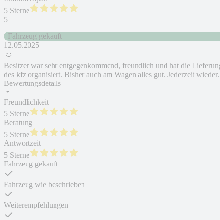
5 Sterne
5
Fahrzeug gekauft
12.05.2025
Besitzer war sehr entgegenkommend, freundlich und hat die Lieferun
des kfz organisiert. Bisher auch am Wagen alles gut. Jederzeit wieder.
Bewertungsdetails
Freundlichkeit
5 Sterne
Beratung
5 Sterne
Antwortzeit
5 Sterne
Fahrzeug gekauft
Fahrzeug wie beschrieben
Weiterempfehlungen