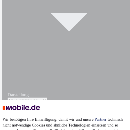
Darstellung
Wir benötigen Ihre Einwilligung, damit wir und unsere
Partner
technisch
nicht notwendige Cookies und ähnliche Technologien einsetzen und so