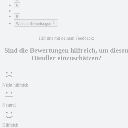
6
...
9
Weitere Bewertungen
Hilf uns mit deinem Feedback:
Sind die Bewertungen hilfreich, um diese
Händler einzuschätzen?
Nicht hilfreich
Neutral
Hilfreich