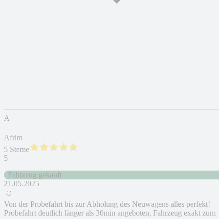
A
Afrim
5 Sterne
5
Fahrzeug gekauft
21.05.2025
Von der Probefahrt bis zur Abholung des Neuwagens alles perfekt!
Probefahrt deutlich länger als 30min angeboten, Fahrzeug exakt zum