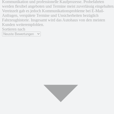
Kommunikation und professionelle Kaufprozesse. Probefahrten
werden flexibel angeboten und Termine meist zuverlässig eingehalten
Vereinzelt gab es jedoch Kommunikationsprobleme bei E-Mail-
Anfragen, verspätete Termine und Unsicherheiten bezüglich
Fahrzeughistorie. Insgesamt wird das Autohaus von den meisten
Kunden weiterempfohlen.
Sortieren nach