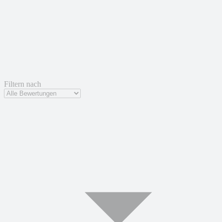
Filtern nach