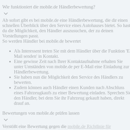
Wie funktioniert die mobile.de Händlerbewertung?
Ab sofort gibt es bei mobile.de eine Händlerbewertung, die dir einen
schnellen Überblick über den Service eines Autohauses bietet. So has
du die Möglichkeit, den Händler auszusuchen, der zu deinen
Vorstellungen passt.
So werden Händler bei mobile.de bewertet
Als Interessent treten Sie mit dem Händler über die Funktion 'E
Mail senden' in Kontakt.
Eine gewisse Zeit nach Ihrer Kontaktaufnahme erhalten Sie
unter Umständen von mobile.de per E-Mail eine Einladung zur
Händlerbewertung.
Sie haben nun die Möglichkeit den Service des Händlers zu
bewerten.
Zudem können auch Händler einen Kunden nach Abschluss
eines Fahrzeugkaufs zu einer Bewertung einladen. Sprechen Si
den Händler, bei dem Sie ihr Fahrzeug gekauft haben, direkt
drauf an.
Bewertungen von mobile.de prüfen lassen
Verstößt eine Bewertung gegen die
mobile.de Richtlinie für