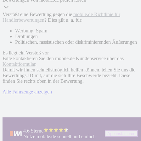
Verstößt eine Bewertung gegen die
mobile.de Richtlinie für
Händlerbewertungen
? Dies gilt u. a. für:
Werbung, Spam
Drohungen
Politischen, rassistischen oder diskriminierenden Äußerungen
Es liegt ein Verstoß vor
Bitte kontaktieren Sie den mobile.de Kundenservice über das
Kontaktformular
.
Damit wir Ihnen schnellstmöglich helfen können, teilen Sie uns die
Bewertungs-ID mit, auf die sich Ihre Beschwerde bezieht. Diese
finden Sie rechts oben in der Bewertung.
Alle Fahrzeuge anzeigen
4.6 Sterne
App installieren
Nutze mobile.de schnell und einfach