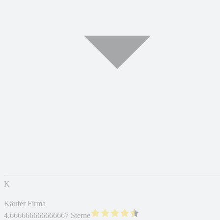
K
Käufer Firma
4.666666666666667 Sterne