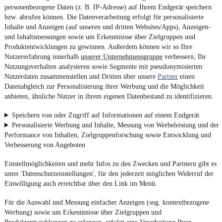
personenbezogene Daten (z. B. IP-Adresse) auf Ihrem Endgerät speichern
bzw. abrufen können. Die Datenverarbeitung erfolgt für personalisierte
Inhalte und Anzeigen (auf unseren und dritten Websites/Apps), Anzeigen-
und Inhaltsmessungen sowie um Erkenntnisse über Zielgruppen und
Produktentwicklungen zu gewinnen. Außerdem können wir so Ihre
Nutzererfahrung innerhalb
unserer Unternehmensgruppe
verbessern, Ihr
Nutzungsverhalten analysieren sowie Segmente mit pseudonymisierten
Nutzerdaten zusammenstellen und Dritten über unsere
Partner
einen
Datenabgleich zur Personalisierung ihrer Werbung und die Möglichkeit
anbieten, ähnliche Nutzer in ihrem eigenen Datenbestand zu identifizieren.
Speichern von oder Zugriff auf Informationen auf einem Endgerät
Personalisierte Werbung und Inhalte, Messung von Werbeleistung und der
Performance von Inhalten, Zielgruppenforschung sowie Entwicklung und
Verbesserung von Angeboten
Einstellmöglichkeiten und mehr Infos zu den Zwecken und Partnern gibt es
unter 'Datenschutzeinstellungen', für den jederzeit möglichen Widerruf der
Einwilligung auch erreichbar über den Link im Menü.
Für die Auswahl und Messung einfacher Anzeigen (sog. kontextbezogene
Werbung) sowie um Erkenntnisse über Zielgruppen und