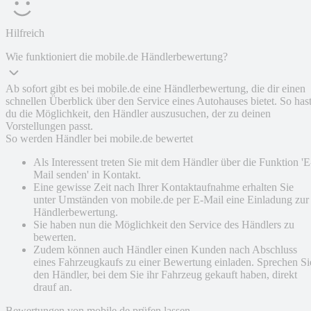
Hilfreich
Wie funktioniert die mobile.de Händlerbewertung?
Ab sofort gibt es bei mobile.de eine Händlerbewertung, die dir einen
schnellen Überblick über den Service eines Autohauses bietet. So has
du die Möglichkeit, den Händler auszusuchen, der zu deinen
Vorstellungen passt.
So werden Händler bei mobile.de bewertet
Als Interessent treten Sie mit dem Händler über die Funktion 'E
Mail senden' in Kontakt.
Eine gewisse Zeit nach Ihrer Kontaktaufnahme erhalten Sie
unter Umständen von mobile.de per E-Mail eine Einladung zur
Händlerbewertung.
Sie haben nun die Möglichkeit den Service des Händlers zu
bewerten.
Zudem können auch Händler einen Kunden nach Abschluss
eines Fahrzeugkaufs zu einer Bewertung einladen. Sprechen Si
den Händler, bei dem Sie ihr Fahrzeug gekauft haben, direkt
drauf an.
Bewertungen von mobile.de prüfen lassen