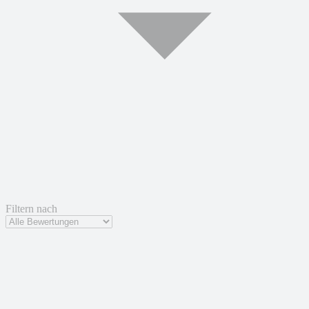
Filtern nach