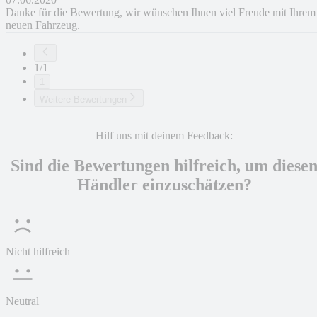
Danke für die Bewertung, wir wünschen Ihnen viel Freude mit Ihrem
neuen Fahrzeug.
1/1
1
Weitere Bewertungen
Hilf uns mit deinem Feedback:
Sind die Bewertungen hilfreich, um diese
Händler einzuschätzen?
Nicht hilfreich
Neutral