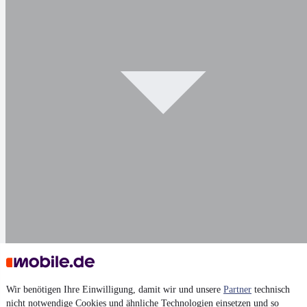
Darstellung
Wir benötigen Ihre Einwilligung, damit wir und unsere
Partner
technisch
nicht notwendige Cookies und ähnliche Technologien einsetzen und so