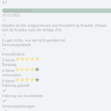
4,3
Fahrzeug gekauft
18.12.2025
Händler ist sehr aufgeschlossen und freundlich zu Kunden. Nimmt
sich für Kunden auch die richtige Zeit.
Es gab nichts, was mir nicht gefallen hat.
Bewertungsdetails
Freundlichkeit
5 Sterne
Beratung
4 Sterne
Antwortzeit
4 Sterne
Fahrzeug gekauft
Fahrzeug wie beschrieben
Weiterempfehlungen