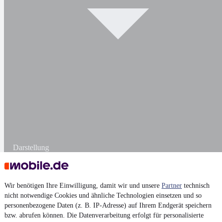
Darstellung
Wir benötigen Ihre Einwilligung, damit wir und unsere
Partner
technisch
nicht notwendige Cookies und ähnliche Technologien einsetzen und so
personenbezogene Daten (z. B. IP-Adresse) auf Ihrem Endgerät speichern
bzw. abrufen können. Die Datenverarbeitung erfolgt für personalisierte