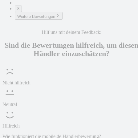
...
8
Weitere Bewertungen
Hilf uns mit deinem Feedback:
Sind die Bewertungen hilfreich, um diese
Händler einzuschätzen?
Nicht hilfreich
Neutral
Hilfreich
Wie funktioniert die mobile.de Händlerbewertung?