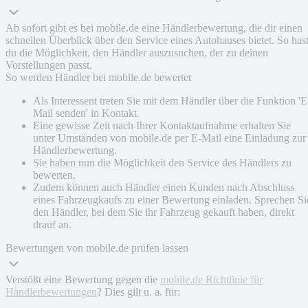
Ab sofort gibt es bei mobile.de eine Händlerbewertung, die dir einen
schnellen Überblick über den Service eines Autohauses bietet. So has
du die Möglichkeit, den Händler auszusuchen, der zu deinen
Vorstellungen passt.
So werden Händler bei mobile.de bewertet
Als Interessent treten Sie mit dem Händler über die Funktion 'E
Mail senden' in Kontakt.
Eine gewisse Zeit nach Ihrer Kontaktaufnahme erhalten Sie
unter Umständen von mobile.de per E-Mail eine Einladung zur
Händlerbewertung.
Sie haben nun die Möglichkeit den Service des Händlers zu
bewerten.
Zudem können auch Händler einen Kunden nach Abschluss
eines Fahrzeugkaufs zu einer Bewertung einladen. Sprechen Si
den Händler, bei dem Sie ihr Fahrzeug gekauft haben, direkt
drauf an.
Bewertungen von mobile.de prüfen lassen
Verstößt eine Bewertung gegen die
mobile.de Richtlinie für
Händlerbewertungen
? Dies gilt u. a. für: