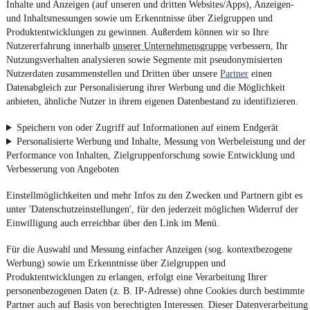
Inhalte und Anzeigen (auf unseren und dritten Websites/Apps), Anzeigen-
und Inhaltsmessungen sowie um Erkenntnisse über Zielgruppen und
Produktentwicklungen zu gewinnen. Außerdem können wir so Ihre
Nutzererfahrung innerhalb
unserer Unternehmensgruppe
verbessern, Ihr
Nutzungsverhalten analysieren sowie Segmente mit pseudonymisierten
Nutzerdaten zusammenstellen und Dritten über unsere
Partner
einen
Datenabgleich zur Personalisierung ihrer Werbung und die Möglichkeit
anbieten, ähnliche Nutzer in ihrem eigenen Datenbestand zu identifizieren.
Speichern von oder Zugriff auf Informationen auf einem Endgerät
Personalisierte Werbung und Inhalte, Messung von Werbeleistung und der
Performance von Inhalten, Zielgruppenforschung sowie Entwicklung und
Verbesserung von Angeboten
Einstellmöglichkeiten und mehr Infos zu den Zwecken und Partnern gibt es
unter 'Datenschutzeinstellungen', für den jederzeit möglichen Widerruf der
Einwilligung auch erreichbar über den Link im Menü.
Für die Auswahl und Messung einfacher Anzeigen (sog. kontextbezogene
Werbung) sowie um Erkenntnisse über Zielgruppen und
Produktentwicklungen zu erlangen, erfolgt eine Verarbeitung Ihrer
personenbezogenen Daten (z. B. IP-Adresse) ohne Cookies durch bestimmte
Partner auch auf Basis von berechtigten Interessen. Dieser Datenverarbeitung