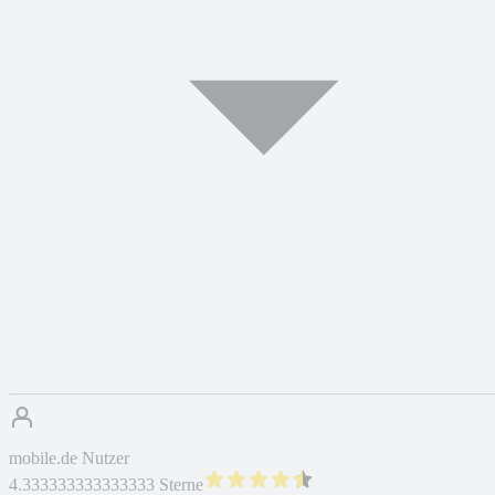
mobile.de Nutzer
4.333333333333333 Sterne