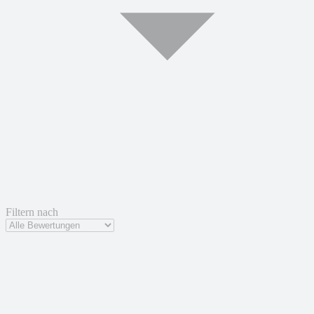
Filtern nach