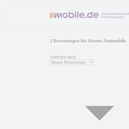
2 Bewertungen für Straten Automobile
Sortieren nach