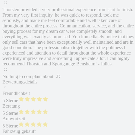
Thorsten provided a very professional experience from start to finish.
From my very first inquiry, he was quick to respond, took me
seriously, and made me feel comfortable and well taken care of
throughout the entire process. Communication, service, and the entire
buying process for my dream car were completely smooth, and
everything was exactly as promised. You immediately notice that they
only sell cars that have been exceptionally well maintained and are in
good condition. The professionalism together with the politness I
experienced and attention to detail throughout the whole experience
were truly impressive and something I appreicate a lot. I can highly
recommend Thorsten and Sportgarage Bensheim! - Julius.
Nothing to complain about. :D
Bewertungsdetails
Freundlichkeit
5 Sterne
Beratung
5 Sterne
Antwortzeit
5 Sterne
Fahrzeug gekauft