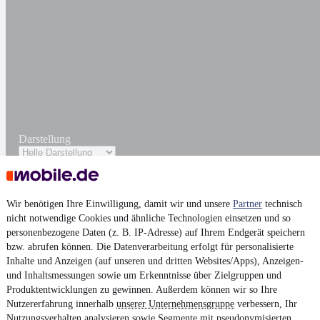
Darstellung
Wir benötigen Ihre Einwilligung, damit wir und unsere
Partner
technisch
nicht notwendige Cookies und ähnliche Technologien einsetzen und so
personenbezogene Daten (z. B. IP-Adresse) auf Ihrem Endgerät speichern
bzw. abrufen können. Die Datenverarbeitung erfolgt für personalisierte
Inhalte und Anzeigen (auf unseren und dritten Websites/Apps), Anzeigen-
und Inhaltsmessungen sowie um Erkenntnisse über Zielgruppen und
Produktentwicklungen zu gewinnen. Außerdem können wir so Ihre
Nutzererfahrung innerhalb
unserer Unternehmensgruppe
verbessern, Ihr
Nutzungsverhalten analysieren sowie Segmente mit pseudonymisierten