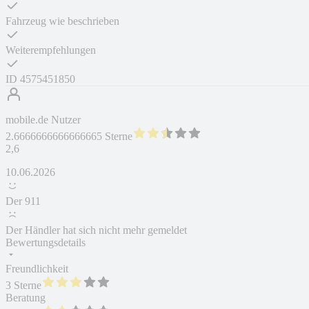
Fahrzeug wie beschrieben
Weiterempfehlungen
ID
4575451850
mobile.de Nutzer
2.6666666666666665 Sterne
2,6
10.06.2026
Der 911
Der Händler hat sich nicht mehr gemeldet
Bewertungsdetails
Freundlichkeit
3 Sterne
Beratung