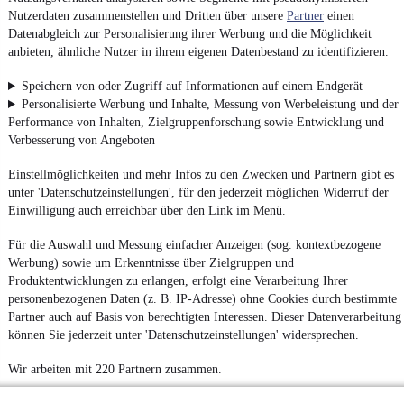
Nutzerdaten zusammenstellen und Dritten über unsere
Partner
einen
Datenabgleich zur Personalisierung ihrer Werbung und die Möglichkeit
anbieten, ähnliche Nutzer in ihrem eigenen Datenbestand zu identifizieren.
Speichern von oder Zugriff auf Informationen auf einem Endgerät
Personalisierte Werbung und Inhalte, Messung von Werbeleistung und der
Performance von Inhalten, Zielgruppenforschung sowie Entwicklung und
Verbesserung von Angeboten
Einstellmöglichkeiten und mehr Infos zu den Zwecken und Partnern gibt es
unter 'Datenschutzeinstellungen', für den jederzeit möglichen Widerruf der
Einwilligung auch erreichbar über den Link im Menü.
Für die Auswahl und Messung einfacher Anzeigen (sog. kontextbezogene
Werbung) sowie um Erkenntnisse über Zielgruppen und
Produktentwicklungen zu erlangen, erfolgt eine Verarbeitung Ihrer
personenbezogenen Daten (z. B. IP-Adresse) ohne Cookies durch bestimmte
Partner auch auf Basis von berechtigten Interessen. Dieser Datenverarbeitung
können Sie jederzeit unter 'Datenschutzeinstellungen' widersprechen.
Wir arbeiten mit 220 Partnern zusammen.