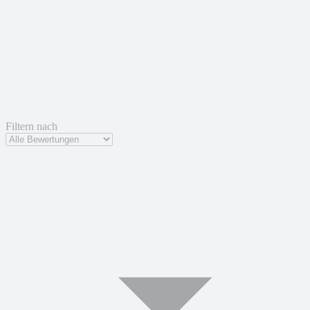
Filtern nach