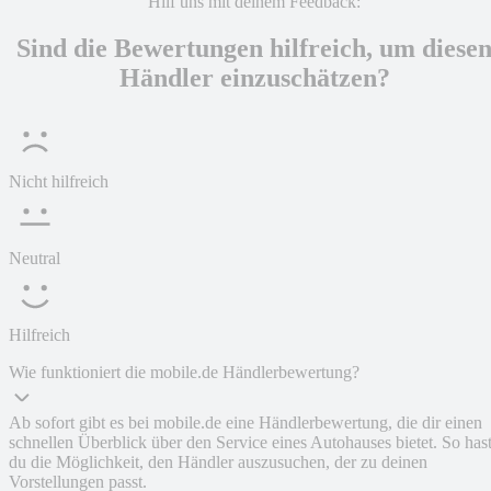
Hilf uns mit deinem Feedback:
Sind die Bewertungen hilfreich, um diese
Händler einzuschätzen?
Nicht hilfreich
Neutral
Hilfreich
Wie funktioniert die mobile.de Händlerbewertung?
Ab sofort gibt es bei mobile.de eine Händlerbewertung, die dir einen
schnellen Überblick über den Service eines Autohauses bietet. So has
du die Möglichkeit, den Händler auszusuchen, der zu deinen
Vorstellungen passt.