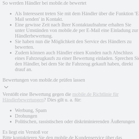
So werden Händler bei mobile.de bewertet
Als Interessent treten Sie mit dem Händler über die Funktion 'E
Mail senden' in Kontakt.
Eine gewisse Zeit nach Ihrer Kontaktaufnahme erhalten Sie
unter Umständen von mobile.de per E-Mail eine Einladung zur
Händlerbewertung.
Sie haben nun die Möglichkeit den Service des Händlers zu
bewerten.
Zudem können auch Händler einen Kunden nach Abschluss
eines Fahrzeugkaufs zu einer Bewertung einladen. Sprechen Si
den Händler, bei dem Sie ihr Fahrzeug gekauft haben, direkt
drauf an.
Bewertungen von mobile.de prüfen lassen
Verstößt eine Bewertung gegen die
mobile.de Richtlinie für
Händlerbewertungen
? Dies gilt u. a. für:
Werbung, Spam
Drohungen
Politischen, rassistischen oder diskriminierenden Äußerungen
Es liegt ein Verstoß vor
Bitte kontaktieren Sie den mobile.de Kundenservice über das