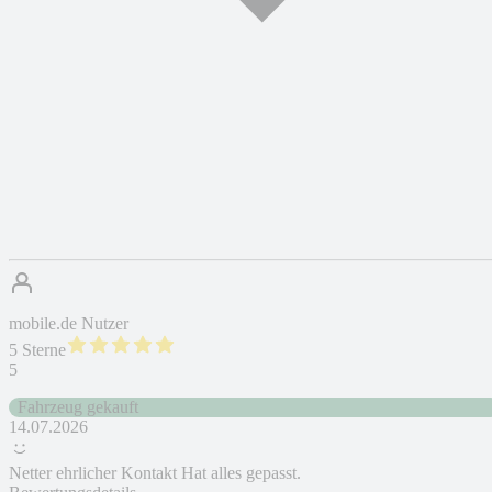
mobile.de Nutzer
5 Sterne
5
Fahrzeug gekauft
14.07.2026
Netter ehrlicher Kontakt Hat alles gepasst.