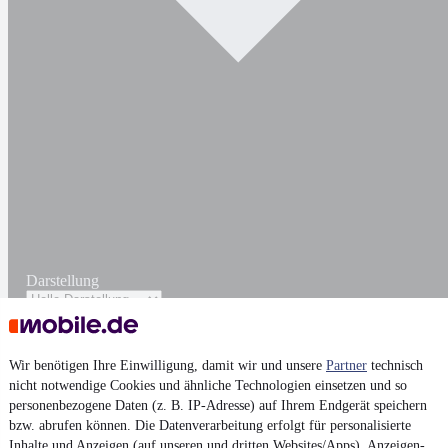
Darstellung
Wir benötigen Ihre Einwilligung, damit wir und unsere
Partner
technisch
nicht notwendige Cookies und ähnliche Technologien einsetzen und so
personenbezogene Daten (z. B. IP-Adresse) auf Ihrem Endgerät speichern
bzw. abrufen können. Die Datenverarbeitung erfolgt für personalisierte
Inhalte und Anzeigen (auf unseren und dritten Websites/Apps), Anzeigen-