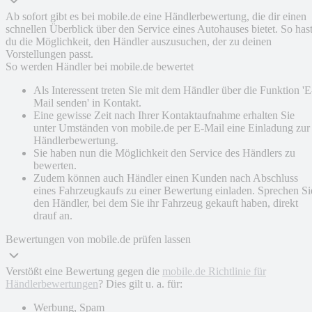
Ab sofort gibt es bei mobile.de eine Händlerbewertung, die dir einen
schnellen Überblick über den Service eines Autohauses bietet. So has
du die Möglichkeit, den Händler auszusuchen, der zu deinen
Vorstellungen passt.
So werden Händler bei mobile.de bewertet
Als Interessent treten Sie mit dem Händler über die Funktion 'E
Mail senden' in Kontakt.
Eine gewisse Zeit nach Ihrer Kontaktaufnahme erhalten Sie
unter Umständen von mobile.de per E-Mail eine Einladung zur
Händlerbewertung.
Sie haben nun die Möglichkeit den Service des Händlers zu
bewerten.
Zudem können auch Händler einen Kunden nach Abschluss
eines Fahrzeugkaufs zu einer Bewertung einladen. Sprechen Si
den Händler, bei dem Sie ihr Fahrzeug gekauft haben, direkt
drauf an.
Bewertungen von mobile.de prüfen lassen
Verstößt eine Bewertung gegen die
mobile.de Richtlinie für
Händlerbewertungen
? Dies gilt u. a. für:
Werbung, Spam