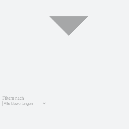
Filtern nach