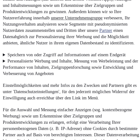
und Inhaltsmessungen sowie um Erkenntnisse über Zielgruppen und
Produktentwicklungen zu gewinnen. Außerdem können wir so Ihre
Nutzererfahrung innerhalb
unserer Unternehmensgruppe
verbessern, Ihr
Nutzungsverhalten analysieren sowie Segmente mit pseudonymisierten
Nutzerdaten zusammenstellen und Dritten über unsere
Partner
einen
Datenabgleich zur Personalisierung ihrer Werbung und die Möglichkeit
anbieten, ähnliche Nutzer in ihrem eigenen Datenbestand zu identifizieren.
Speichern von oder Zugriff auf Informationen auf einem Endgerät
Personalisierte Werbung und Inhalte, Messung von Werbeleistung und der
Performance von Inhalten, Zielgruppenforschung sowie Entwicklung und
Verbesserung von Angeboten
Einstellmöglichkeiten und mehr Infos zu den Zwecken und Partnern gibt es
unter 'Datenschutzeinstellungen', für den jederzeit möglichen Widerruf der
Einwilligung auch erreichbar über den Link im Menü.
Für die Auswahl und Messung einfacher Anzeigen (sog. kontextbezogene
Werbung) sowie um Erkenntnisse über Zielgruppen und
Produktentwicklungen zu erlangen, erfolgt eine Verarbeitung Ihrer
personenbezogenen Daten (z. B. IP-Adresse) ohne Cookies durch bestimmte
Partner auch auf Basis von berechtigten Interessen. Dieser Datenverarbeitung