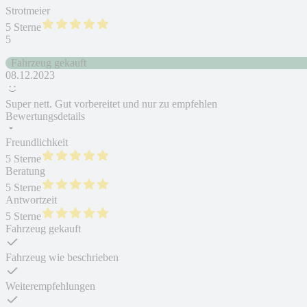
Strotmeier
5 Sterne
5
Fahrzeug gekauft
08.12.2023
Super nett. Gut vorbereitet und nur zu empfehlen
Bewertungsdetails
Freundlichkeit
5 Sterne
Beratung
5 Sterne
Antwortzeit
5 Sterne
Fahrzeug gekauft
Fahrzeug wie beschrieben
Weiterempfehlungen