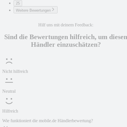
25
Weitere Bewertungen
Hilf uns mit deinem Feedback:
Sind die Bewertungen hilfreich, um diese
Händler einzuschätzen?
Nicht hilfreich
Neutral
Hilfreich
Wie funktioniert die mobile.de Händlerbewertung?