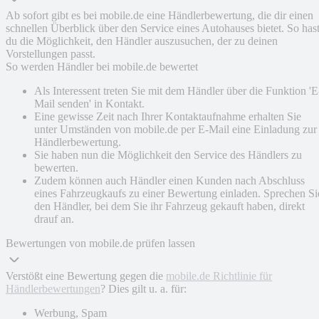
Ab sofort gibt es bei mobile.de eine Händlerbewertung, die dir einen
schnellen Überblick über den Service eines Autohauses bietet. So has
du die Möglichkeit, den Händler auszusuchen, der zu deinen
Vorstellungen passt.
So werden Händler bei mobile.de bewertet
Als Interessent treten Sie mit dem Händler über die Funktion 'E
Mail senden' in Kontakt.
Eine gewisse Zeit nach Ihrer Kontaktaufnahme erhalten Sie
unter Umständen von mobile.de per E-Mail eine Einladung zur
Händlerbewertung.
Sie haben nun die Möglichkeit den Service des Händlers zu
bewerten.
Zudem können auch Händler einen Kunden nach Abschluss
eines Fahrzeugkaufs zu einer Bewertung einladen. Sprechen Si
den Händler, bei dem Sie ihr Fahrzeug gekauft haben, direkt
drauf an.
Bewertungen von mobile.de prüfen lassen
Verstößt eine Bewertung gegen die
mobile.de Richtlinie für
Händlerbewertungen
? Dies gilt u. a. für:
Werbung, Spam