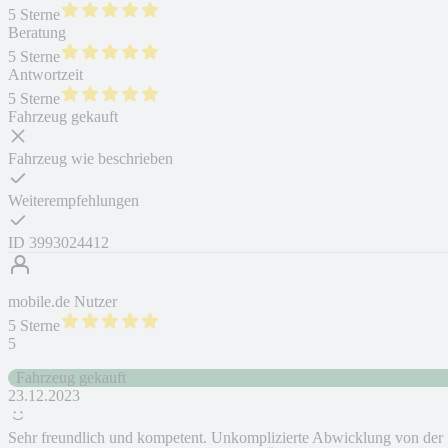
5 Sterne
Beratung
5 Sterne
Antwortzeit
5 Sterne
Fahrzeug gekauft
Fahrzeug wie beschrieben
Weiterempfehlungen
ID
3993024412
mobile.de Nutzer
5 Sterne
5
Fahrzeug gekauft
23.12.2023
Sehr freundlich und kompetent. Unkomplizierte Abwicklung von der