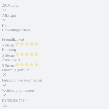
28.01.2023
Alles gut
Kein
Bewertungsdetails
Freundlichkeit
5 Sterne
Beratung
5 Sterne
Antwortzeit
5 Sterne
Fahrzeug gekauft
Fahrzeug wie beschrieben
Weiterempfehlungen
ID
3520017810
TA