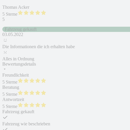
Thomas Acker
5 Sterne
5
Fahrzeug gekauft
03.05.2022
Die Informationen die ich erhalten habe
Alles in Ordnung
Bewertungsdetails
Freundlichkeit
5 Sterne
Beratung
5 Sterne
Antwortzeit
5 Sterne
Fahrzeug gekauft
Fahrzeug wie beschrieben