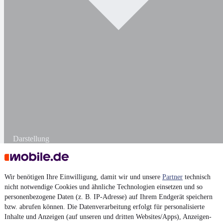
Darstellung
Wir benötigen Ihre Einwilligung, damit wir und unsere
Partner
technisch
nicht notwendige Cookies und ähnliche Technologien einsetzen und so
personenbezogene Daten (z. B. IP-Adresse) auf Ihrem Endgerät speichern
bzw. abrufen können. Die Datenverarbeitung erfolgt für personalisierte
Inhalte und Anzeigen (auf unseren und dritten Websites/Apps), Anzeigen-