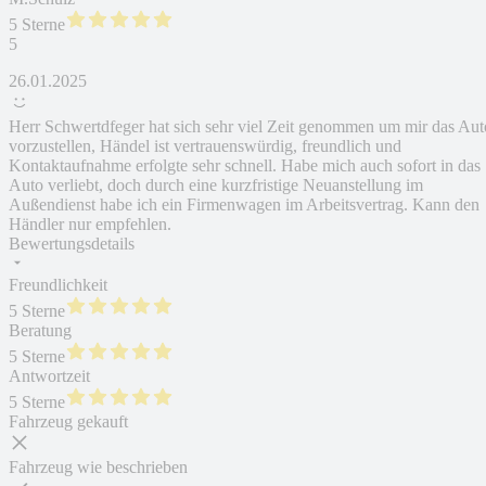
5 Sterne
5
26.01.2025
Herr Schwertdfeger hat sich sehr viel Zeit genommen um mir das Aut
vorzustellen, Händel ist vertrauenswürdig, freundlich und
Kontaktaufnahme erfolgte sehr schnell. Habe mich auch sofort in das
Auto verliebt, doch durch eine kurzfristige Neuanstellung im
Außendienst habe ich ein Firmenwagen im Arbeitsvertrag. Kann den
Händler nur empfehlen.
Bewertungsdetails
Freundlichkeit
5 Sterne
Beratung
5 Sterne
Antwortzeit
5 Sterne
Fahrzeug gekauft
Fahrzeug wie beschrieben