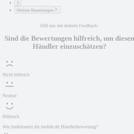
3
Weitere Bewertungen
Hilf uns mit deinem Feedback:
Sind die Bewertungen hilfreich, um diese
Händler einzuschätzen?
Nicht hilfreich
Neutral
Hilfreich
Wie funktioniert die mobile.de Händlerbewertung?