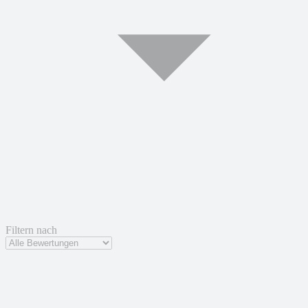
Filtern nach