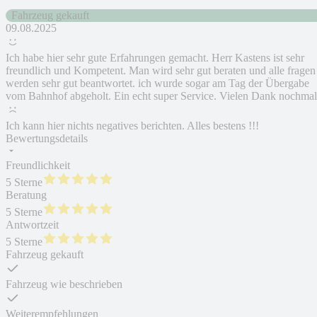
Fahrzeug gekauft
09.08.2025
Ich habe hier sehr gute Erfahrungen gemacht. Herr Kastens ist sehr
freundlich und Kompetent. Man wird sehr gut beraten und alle fragen
werden sehr gut beantwortet. ich wurde sogar am Tag der Übergabe
vom Bahnhof abgeholt. Ein echt super Service. Vielen Dank nochmal
Ich kann hier nichts negatives berichten. Alles bestens !!!
Bewertungsdetails
Freundlichkeit
5 Sterne
Beratung
5 Sterne
Antwortzeit
5 Sterne
Fahrzeug gekauft
Fahrzeug wie beschrieben
Weiterempfehlungen