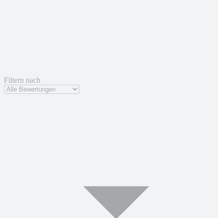
Filtern nach