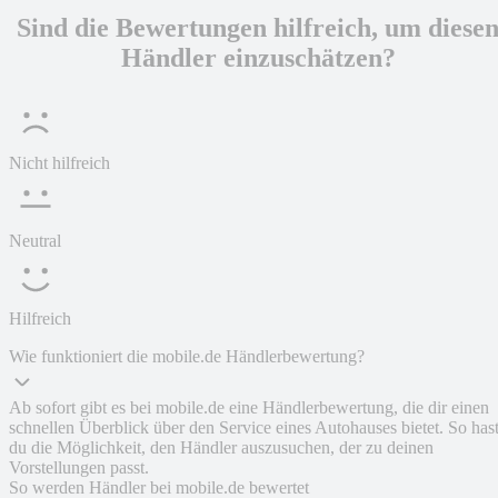
Sind die Bewertungen hilfreich, um diese
Händler einzuschätzen?
Nicht hilfreich
Neutral
Hilfreich
Wie funktioniert die mobile.de Händlerbewertung?
Ab sofort gibt es bei mobile.de eine Händlerbewertung, die dir einen
schnellen Überblick über den Service eines Autohauses bietet. So has
du die Möglichkeit, den Händler auszusuchen, der zu deinen
Vorstellungen passt.
So werden Händler bei mobile.de bewertet