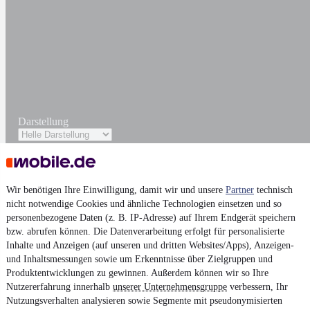
Darstellung
Wir benötigen Ihre Einwilligung, damit wir und unsere
Partner
technisch
nicht notwendige Cookies und ähnliche Technologien einsetzen und so
personenbezogene Daten (z. B. IP-Adresse) auf Ihrem Endgerät speichern
bzw. abrufen können. Die Datenverarbeitung erfolgt für personalisierte
Inhalte und Anzeigen (auf unseren und dritten Websites/Apps), Anzeigen-
und Inhaltsmessungen sowie um Erkenntnisse über Zielgruppen und
Produktentwicklungen zu gewinnen. Außerdem können wir so Ihre
Nutzererfahrung innerhalb
unserer Unternehmensgruppe
verbessern, Ihr
Nutzungsverhalten analysieren sowie Segmente mit pseudonymisierten