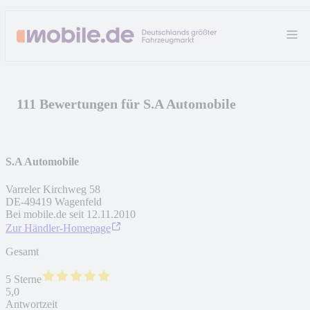
111 Bewertungen für S.A Automobile
S.A Automobile
Varreler Kirchweg 58
DE
-
49419
Wagenfeld
Bei mobile.de seit
12.11.2010
Zur Händler-Homepage
Gesamt
5 Sterne
5,0
Antwortzeit