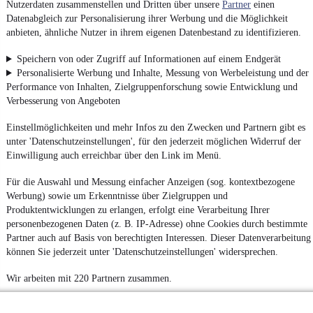
Nutzerdaten zusammenstellen und Dritten über unsere
Partner
einen
Datenabgleich zur Personalisierung ihrer Werbung und die Möglichkeit
anbieten, ähnliche Nutzer in ihrem eigenen Datenbestand zu identifizieren.
Speichern von oder Zugriff auf Informationen auf einem Endgerät
Personalisierte Werbung und Inhalte, Messung von Werbeleistung und der
Performance von Inhalten, Zielgruppenforschung sowie Entwicklung und
Verbesserung von Angeboten
Einstellmöglichkeiten und mehr Infos zu den Zwecken und Partnern gibt es
unter 'Datenschutzeinstellungen', für den jederzeit möglichen Widerruf der
Einwilligung auch erreichbar über den Link im Menü.
Für die Auswahl und Messung einfacher Anzeigen (sog. kontextbezogene
Werbung) sowie um Erkenntnisse über Zielgruppen und
Produktentwicklungen zu erlangen, erfolgt eine Verarbeitung Ihrer
personenbezogenen Daten (z. B. IP-Adresse) ohne Cookies durch bestimmte
Partner auch auf Basis von berechtigten Interessen. Dieser Datenverarbeitung
können Sie jederzeit unter 'Datenschutzeinstellungen' widersprechen.
Wir arbeiten mit 220 Partnern zusammen.