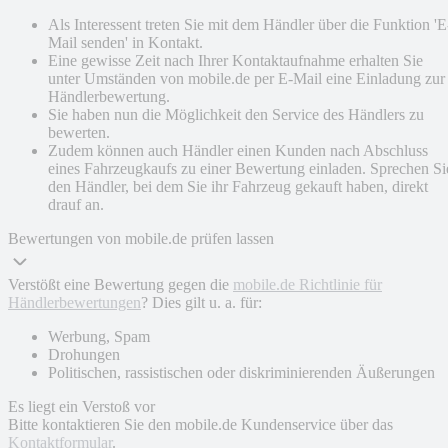
Als Interessent treten Sie mit dem Händler über die Funktion 'E
Mail senden' in Kontakt.
Eine gewisse Zeit nach Ihrer Kontaktaufnahme erhalten Sie
unter Umständen von mobile.de per E-Mail eine Einladung zur
Händlerbewertung.
Sie haben nun die Möglichkeit den Service des Händlers zu
bewerten.
Zudem können auch Händler einen Kunden nach Abschluss
eines Fahrzeugkaufs zu einer Bewertung einladen. Sprechen Si
den Händler, bei dem Sie ihr Fahrzeug gekauft haben, direkt
drauf an.
Bewertungen von mobile.de prüfen lassen
Verstößt eine Bewertung gegen die
mobile.de Richtlinie für
Händlerbewertungen
? Dies gilt u. a. für:
Werbung, Spam
Drohungen
Politischen, rassistischen oder diskriminierenden Äußerungen
Es liegt ein Verstoß vor
Bitte kontaktieren Sie den mobile.de Kundenservice über das
Kontaktformular
.