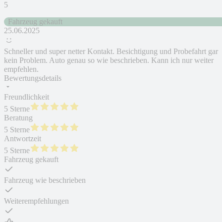
5
Fahrzeug gekauft
25.06.2025
Schneller und super netter Kontakt. Besichtigung und Probefahrt gar
kein Problem. Auto genau so wie beschrieben. Kann ich nur weiter
empfehlen.
Bewertungsdetails
Freundlichkeit
5 Sterne
Beratung
5 Sterne
Antwortzeit
5 Sterne
Fahrzeug gekauft
Fahrzeug wie beschrieben
Weiterempfehlungen