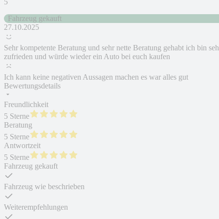
5
Fahrzeug gekauft
27.10.2025
Sehr kompetente Beratung und sehr nette Beratung gehabt ich bin seh
zufrieden und würde wieder ein Auto bei euch kaufen
Ich kann keine negativen Aussagen machen es war alles gut
Bewertungsdetails
Freundlichkeit
5 Sterne
Beratung
5 Sterne
Antwortzeit
5 Sterne
Fahrzeug gekauft
Fahrzeug wie beschrieben
Weiterempfehlungen