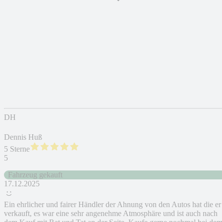
DH
Dennis Huß
5 Sterne
5
Fahrzeug gekauft
17.12.2025
Ein ehrlicher und fairer Händler der Ahnung von den Autos hat die er
verkauft, es war eine sehr angenehme Atmosphäre und ist auch nach