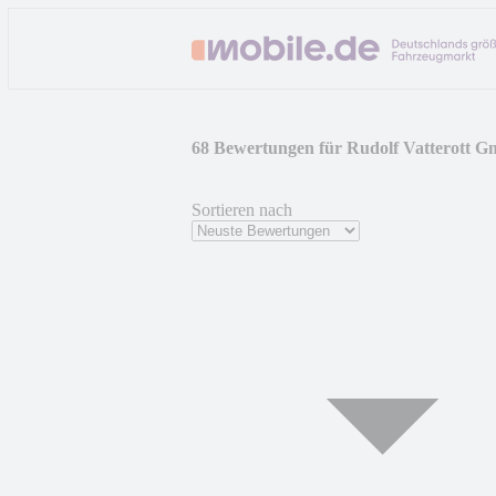
68 Bewertungen für Rudolf Vatterott 
Sortieren nach