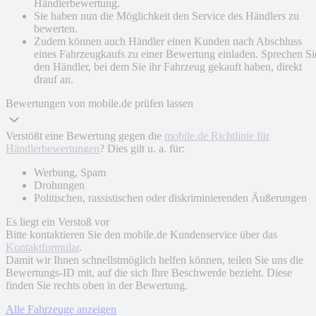
Händlerbewertung.
Sie haben nun die Möglichkeit den Service des Händlers zu
bewerten.
Zudem können auch Händler einen Kunden nach Abschluss
eines Fahrzeugkaufs zu einer Bewertung einladen. Sprechen Si
den Händler, bei dem Sie ihr Fahrzeug gekauft haben, direkt
drauf an.
Bewertungen von mobile.de prüfen lassen
Verstößt eine Bewertung gegen die
mobile.de Richtlinie für
Händlerbewertungen
? Dies gilt u. a. für:
Werbung, Spam
Drohungen
Politischen, rassistischen oder diskriminierenden Äußerungen
Es liegt ein Verstoß vor
Bitte kontaktieren Sie den mobile.de Kundenservice über das
Kontaktformular
.
Damit wir Ihnen schnellstmöglich helfen können, teilen Sie uns die
Bewertungs-ID mit, auf die sich Ihre Beschwerde bezieht. Diese
finden Sie rechts oben in der Bewertung.
Alle Fahrzeuge anzeigen