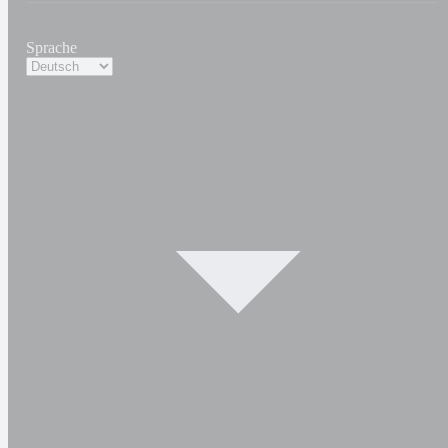
Sprache