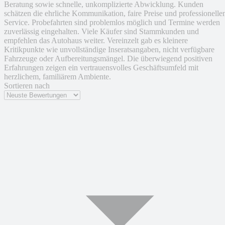
Beratung sowie schnelle, unkomplizierte Abwicklung. Kunden
schätzen die ehrliche Kommunikation, faire Preise und professionelle
Service. Probefahrten sind problemlos möglich und Termine werden
zuverlässig eingehalten. Viele Käufer sind Stammkunden und
empfehlen das Autohaus weiter. Vereinzelt gab es kleinere
Kritikpunkte wie unvollständige Inseratsangaben, nicht verfügbare
Fahrzeuge oder Aufbereitungsmängel. Die überwiegend positiven
Erfahrungen zeigen ein vertrauensvolles Geschäftsumfeld mit
herzlichem, familiärem Ambiente.
Sortieren nach