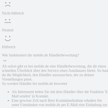
Nicht hilfreich
Neutral
Hilfreich
Wie funktioniert die mobile.de Händlerbewertung?
Ab sofort gibt es bei mobile.de eine Händlerbewertung, die dir einen
schnellen Überblick über den Service eines Autohauses bietet. So has
du die Möglichkeit, den Händler auszusuchen, der zu deinen
Vorstellungen passt.
So werden Händler bei mobile.de bewertet
Als Interessent treten Sie mit dem Händler über die Funktion 'E
Mail senden' in Kontakt.
Eine gewisse Zeit nach Ihrer Kontaktaufnahme erhalten Sie
unter Umständen von mobile.de per E-Mail eine Einladung zur