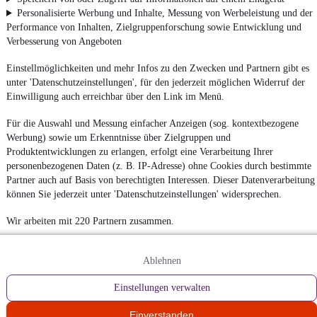
Personalisierte Werbung und Inhalte, Messung von Werbeleistung und der
Performance von Inhalten, Zielgruppenforschung sowie Entwicklung und
Verbesserung von Angeboten
Einstellmöglichkeiten und mehr Infos zu den Zwecken und Partnern gibt es
unter 'Datenschutzeinstellungen', für den jederzeit möglichen Widerruf der
Einwilligung auch erreichbar über den Link im Menü.
Für die Auswahl und Messung einfacher Anzeigen (sog. kontextbezogene
Werbung) sowie um Erkenntnisse über Zielgruppen und
Produktentwicklungen zu erlangen, erfolgt eine Verarbeitung Ihrer
personenbezogenen Daten (z. B. IP-Adresse) ohne Cookies durch bestimmte
Partner auch auf Basis von berechtigten Interessen. Dieser Datenverarbeitung
können Sie jederzeit unter 'Datenschutzeinstellungen' widersprechen.
Wir arbeiten mit 220 Partnern zusammen.
Ablehnen
Einstellungen verwalten
Einverstanden