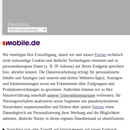
Darstellung
Wir benötigen Ihre Einwilligung, damit wir und unsere
Partner
technisch
nicht notwendige Cookies und ähnliche Technologien einsetzen und so
personenbezogene Daten (z. B. IP-Adresse) auf Ihrem Endgerät speichern
bzw. abrufen können. Die Datenverarbeitung erfolgt für personalisierte
Inhalte und Anzeigen (auf unseren und dritten Websites/Apps), Anzeigen-
und Inhaltsmessungen sowie um Erkenntnisse über Zielgruppen und
Produktentwicklungen zu gewinnen. Außerdem können wir so Ihre
Nutzererfahrung innerhalb
unserer Unternehmensgruppe
verbessern, Ihr
Nutzungsverhalten analysieren sowie Segmente mit pseudonymisierten
Nutzerdaten zusammenstellen und Dritten über unsere
Partner
einen
Datenabgleich zur Personalisierung ihrer Werbung und die Möglichkeit
anbieten, ähnliche Nutzer in ihrem eigenen Datenbestand zu identifizieren.
Speichern von oder Zugriff auf Informationen auf einem Endgerät