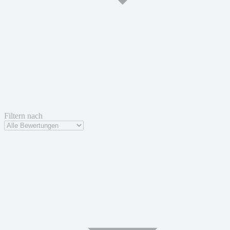
Filtern nach