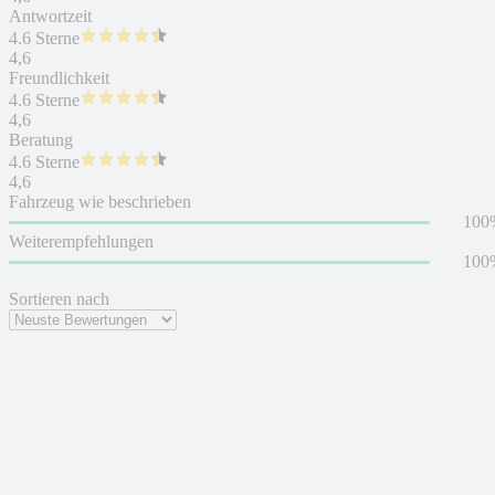
Antwortzeit
4.6 Sterne
4,6
Freundlichkeit
4.6 Sterne
4,6
Beratung
4.6 Sterne
4,6
Fahrzeug wie beschrieben
100
Weiterempfehlungen
100
Sortieren nach