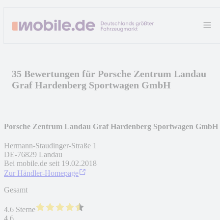
35 Bewertungen für Porsche Zentrum Landau
Graf Hardenberg Sportwagen GmbH
Porsche Zentrum Landau Graf Hardenberg Sportwagen GmbH
Hermann-Staudinger-Straße 1
DE
-
76829
Landau
Bei mobile.de seit
19.02.2018
Zur Händler-Homepage
Gesamt
4.6 Sterne
4,6