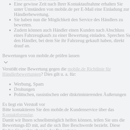
Eine gewisse Zeit nach Ihrer Kontaktaufnahme erhalten Sie
unter Umständen von mobile.de per E-Mail eine Einladung zur
Händlerbewertung.
Sie haben nun die Möglichkeit den Service des Händlers zu
bewerten.
Zudem können auch Händler einen Kunden nach Abschluss
eines Fahrzeugkaufs zu einer Bewertung einladen. Sprechen Si
den Händler, bei dem Sie ihr Fahrzeug gekauft haben, direkt
drauf an.
Bewertungen von mobile.de prüfen lassen
Verstößt eine Bewertung gegen die
mobile.de Richtlinie für
Händlerbewertungen
? Dies gilt u. a. für:
Werbung, Spam
Drohungen
Politischen, rassistischen oder diskriminierenden Äußerungen
Es liegt ein Verstoß vor
Bitte kontaktieren Sie den mobile.de Kundenservice über das
Kontaktformular
.
Damit wir Ihnen schnellstmöglich helfen können, teilen Sie uns die
Bewertungs-ID mit, auf die sich Ihre Beschwerde bezieht. Diese