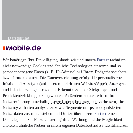
Darstellung
Wir benötigen Ihre Einwilligung, damit wir und unsere
Partner
technisch
nicht notwendige Cookies und ähnliche Technologien einsetzen und so
personenbezogene Daten (z. B. IP-Adresse) auf Ihrem Endgerät speichern
bzw. abrufen können. Die Datenverarbeitung erfolgt für personalisierte
Inhalte und Anzeigen (auf unseren und dritten Websites/Apps), Anzeigen-
und Inhaltsmessungen sowie um Erkenntnisse über Zielgruppen und
Produktentwicklungen zu gewinnen. Außerdem können wir so Ihre
Nutzererfahrung innerhalb
unserer Unternehmensgruppe
verbessern, Ihr
Nutzungsverhalten analysieren sowie Segmente mit pseudonymisierten
Nutzerdaten zusammenstellen und Dritten über unsere
Partner
einen
Datenabgleich zur Personalisierung ihrer Werbung und die Möglichkeit
anbieten, ähnliche Nutzer in ihrem eigenen Datenbestand zu identifizieren.