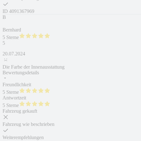
ID
4091367969
B
Bernhard
5 Sterne
5
20.07.2024
Die Farbe der Innenausstattung
Bewertungsdetails
Freundlichkeit
5 Sterne
Antwortzeit
5 Sterne
Fahrzeug gekauft
Fahrzeug wie beschrieben
Weiterempfehlungen