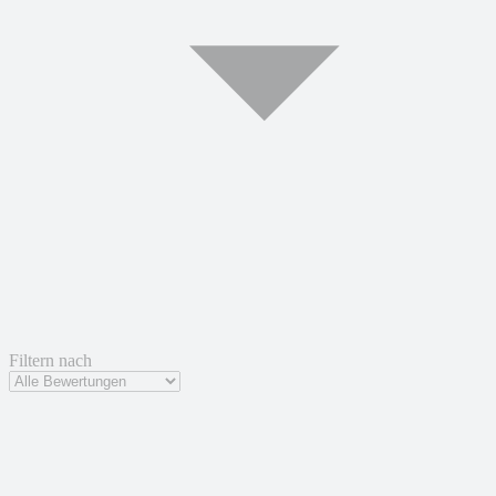
Filtern nach