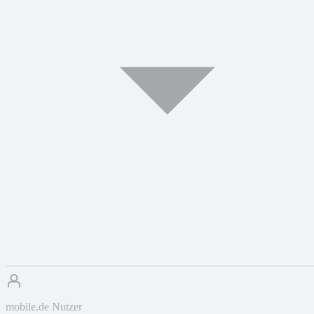
mobile.de Nutzer