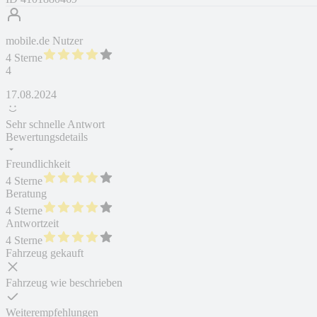
mobile.de Nutzer
4 Sterne
4
17.08.2024
Sehr schnelle Antwort
Bewertungsdetails
Freundlichkeit
4 Sterne
Beratung
4 Sterne
Antwortzeit
4 Sterne
Fahrzeug gekauft
Fahrzeug wie beschrieben
Weiterempfehlungen