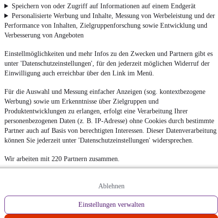
Speichern von oder Zugriff auf Informationen auf einem Endgerät
Personalisierte Werbung und Inhalte, Messung von Werbeleistung und der
Performance von Inhalten, Zielgruppenforschung sowie Entwicklung und
Verbesserung von Angeboten
Einstellmöglichkeiten und mehr Infos zu den Zwecken und Partnern gibt es
unter 'Datenschutzeinstellungen', für den jederzeit möglichen Widerruf der
Einwilligung auch erreichbar über den Link im Menü.
Für die Auswahl und Messung einfacher Anzeigen (sog. kontextbezogene
Werbung) sowie um Erkenntnisse über Zielgruppen und
Produktentwicklungen zu erlangen, erfolgt eine Verarbeitung Ihrer
personenbezogenen Daten (z. B. IP-Adresse) ohne Cookies durch bestimmte
Partner auch auf Basis von berechtigten Interessen. Dieser Datenverarbeitung
können Sie jederzeit unter 'Datenschutzeinstellungen' widersprechen.
Wir arbeiten mit 220 Partnern zusammen.
Ablehnen
Einstellungen verwalten