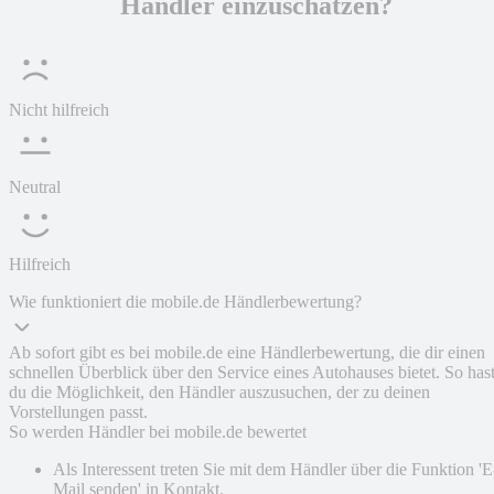
Händler einzuschätzen?
Nicht hilfreich
Neutral
Hilfreich
Wie funktioniert die mobile.de Händlerbewertung?
Ab sofort gibt es bei mobile.de eine Händlerbewertung, die dir einen
schnellen Überblick über den Service eines Autohauses bietet. So has
du die Möglichkeit, den Händler auszusuchen, der zu deinen
Vorstellungen passt.
So werden Händler bei mobile.de bewertet
Als Interessent treten Sie mit dem Händler über die Funktion 'E
Mail senden' in Kontakt.