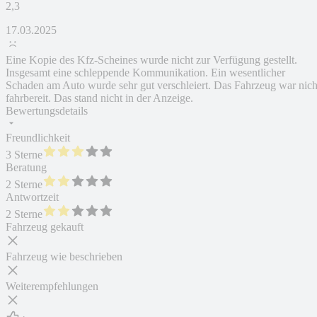
2,3
17.03.2025
Eine Kopie des Kfz-Scheines wurde nicht zur Verfügung gestellt.
Insgesamt eine schleppende Kommunikation. Ein wesentlicher
Schaden am Auto wurde sehr gut verschleiert. Das Fahrzeug war nich
fahrbereit. Das stand nicht in der Anzeige.
Bewertungsdetails
Freundlichkeit
3 Sterne
Beratung
2 Sterne
Antwortzeit
2 Sterne
Fahrzeug gekauft
Fahrzeug wie beschrieben
Weiterempfehlungen