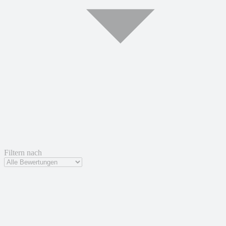
Filtern nach