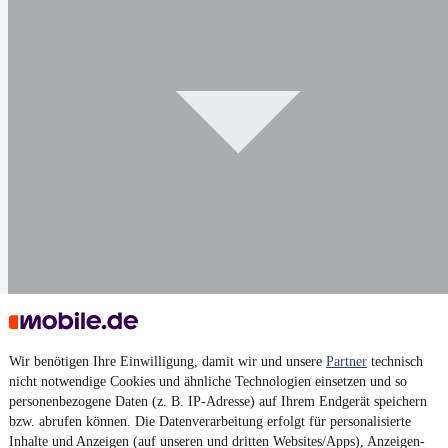
Wir benötigen Ihre Einwilligung, damit wir und unsere
Partner
technisch
Darstellung
nicht notwendige Cookies und ähnliche Technologien einsetzen und so
personenbezogene Daten (z. B. IP-Adresse) auf Ihrem Endgerät speichern
bzw. abrufen können. Die Datenverarbeitung erfolgt für personalisierte
Inhalte und Anzeigen (auf unseren und dritten Websites/Apps), Anzeigen-