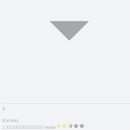
K
Kirchner
2.3333333333333335 Sterne