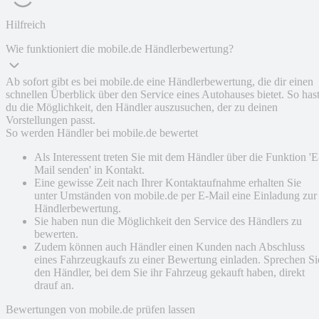
Hilfreich
Wie funktioniert die mobile.de Händlerbewertung?
Ab sofort gibt es bei mobile.de eine Händlerbewertung, die dir einen
schnellen Überblick über den Service eines Autohauses bietet. So has
du die Möglichkeit, den Händler auszusuchen, der zu deinen
Vorstellungen passt.
So werden Händler bei mobile.de bewertet
Als Interessent treten Sie mit dem Händler über die Funktion 'E
Mail senden' in Kontakt.
Eine gewisse Zeit nach Ihrer Kontaktaufnahme erhalten Sie
unter Umständen von mobile.de per E-Mail eine Einladung zur
Händlerbewertung.
Sie haben nun die Möglichkeit den Service des Händlers zu
bewerten.
Zudem können auch Händler einen Kunden nach Abschluss
eines Fahrzeugkaufs zu einer Bewertung einladen. Sprechen Si
den Händler, bei dem Sie ihr Fahrzeug gekauft haben, direkt
drauf an.
Bewertungen von mobile.de prüfen lassen