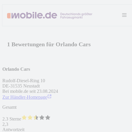
1 Bewertungen für Orlando Cars
Orlando Cars
Rudolf-Diesel-Ring 10
DE
-
31535
Neustadt
Bei mobile.de seit
23.08.2024
Zur Händler-Homepage
Gesamt
2.3 Sterne
2,3
Antwortzeit