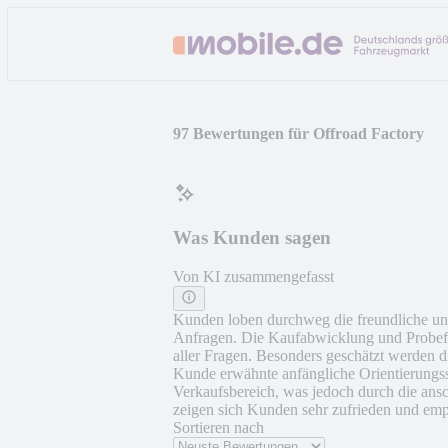
97 Bewertungen für Offroad Factory
Was Kunden sagen
Von KI zusammengefasst
Kunden loben durchweg die freundliche und
Anfragen. Die Kaufabwicklung und Probefa
aller Fragen. Besonders geschätzt werden d
Kunde erwähnte anfängliche Orientierungs
Verkaufsbereich, was jedoch durch die ans
zeigen sich Kunden sehr zufrieden und emp
Sortieren nach