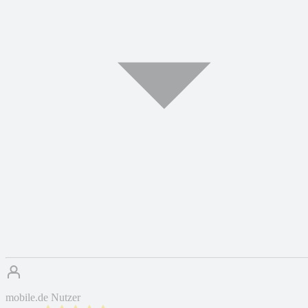
mobile.de Nutzer