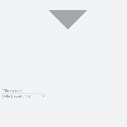
Filtern nach