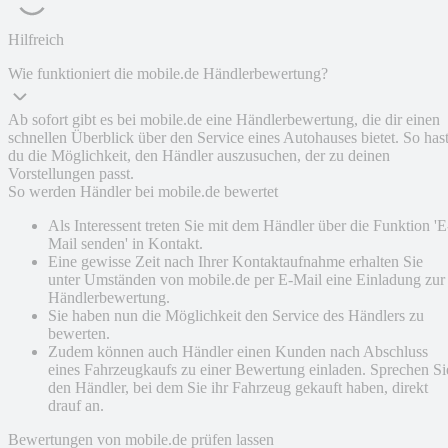
Hilfreich
Wie funktioniert die mobile.de Händlerbewertung?
Ab sofort gibt es bei mobile.de eine Händlerbewertung, die dir einen
schnellen Überblick über den Service eines Autohauses bietet. So has
du die Möglichkeit, den Händler auszusuchen, der zu deinen
Vorstellungen passt.
So werden Händler bei mobile.de bewertet
Als Interessent treten Sie mit dem Händler über die Funktion 'E
Mail senden' in Kontakt.
Eine gewisse Zeit nach Ihrer Kontaktaufnahme erhalten Sie
unter Umständen von mobile.de per E-Mail eine Einladung zur
Händlerbewertung.
Sie haben nun die Möglichkeit den Service des Händlers zu
bewerten.
Zudem können auch Händler einen Kunden nach Abschluss
eines Fahrzeugkaufs zu einer Bewertung einladen. Sprechen Si
den Händler, bei dem Sie ihr Fahrzeug gekauft haben, direkt
drauf an.
Bewertungen von mobile.de prüfen lassen