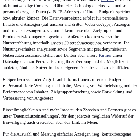
nicht notwendige Cookies und ähnliche Technologien einsetzen und so
personenbezogene Daten (z. B. IP-Adresse) auf Ihrem Endgerät speichern
bzw. abrufen können. Die Datenverarbeitung erfolgt für personalisierte
Inhalte und Anzeigen (auf unseren und dritten Websites/Apps), Anzeigen-
und Inhaltsmessungen sowie um Erkenntnisse über Zielgruppen und
Produktentwicklungen zu gewinnen. Außerdem können wir so Ihre
Nutzererfahrung innerhalb
unserer Unternehmensgruppe
verbessern, Ihr
Nutzungsverhalten analysieren sowie Segmente mit pseudonymisierten
Nutzerdaten zusammenstellen und Dritten über unsere
Partner
einen
Datenabgleich zur Personalisierung ihrer Werbung und die Möglichkeit
anbieten, ähnliche Nutzer in ihrem eigenen Datenbestand zu identifizieren.
Speichern von oder Zugriff auf Informationen auf einem Endgerät
Personalisierte Werbung und Inhalte, Messung von Werbeleistung und der
Performance von Inhalten, Zielgruppenforschung sowie Entwicklung und
Verbesserung von Angeboten
Einstellmöglichkeiten und mehr Infos zu den Zwecken und Partnern gibt es
unter 'Datenschutzeinstellungen', für den jederzeit möglichen Widerruf der
Einwilligung auch erreichbar über den Link im Menü.
Für die Auswahl und Messung einfacher Anzeigen (sog. kontextbezogene