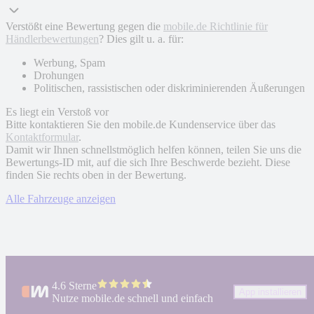
Verstößt eine Bewertung gegen die
mobile.de Richtlinie für
Händlerbewertungen
? Dies gilt u. a. für:
Werbung, Spam
Drohungen
Politischen, rassistischen oder diskriminierenden Äußerungen
Es liegt ein Verstoß vor
Bitte kontaktieren Sie den mobile.de Kundenservice über das
Kontaktformular
.
Damit wir Ihnen schnellstmöglich helfen können, teilen Sie uns die
Bewertungs-ID mit, auf die sich Ihre Beschwerde bezieht. Diese
finden Sie rechts oben in der Bewertung.
Alle Fahrzeuge anzeigen
4.6 Sterne
App installieren
Nutze mobile.de schnell und einfach