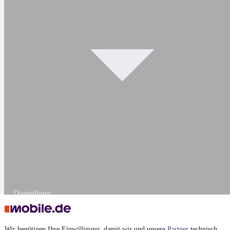
Darstellung
Wir benötigen Ihre Einwilligung, damit wir und unsere
Partner
technisch