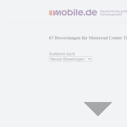
67 Bewertungen für Motorrad Center T
Sortieren nach