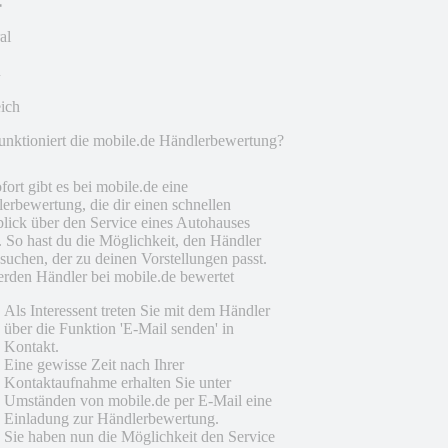
al
eich
unktioniert die mobile.de Händlerbewertung?
fort gibt es bei mobile.de eine
erbewertung, die dir einen schnellen
lick über den Service eines Autohauses
t. So hast du die Möglichkeit, den Händler
suchen, der zu deinen Vorstellungen passt.
rden Händler bei mobile.de bewertet
Als Interessent treten Sie mit dem Händler
über die Funktion 'E-Mail senden' in
Kontakt.
Eine gewisse Zeit nach Ihrer
Kontaktaufnahme erhalten Sie unter
Umständen von mobile.de per E-Mail eine
Einladung zur Händlerbewertung.
Sie haben nun die Möglichkeit den Service