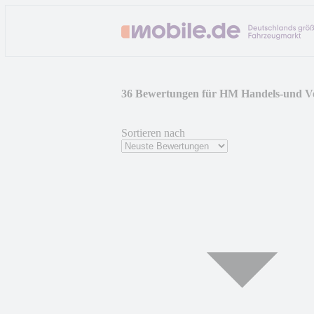
36 Bewertungen für HM Handels-und V
Sortieren nach