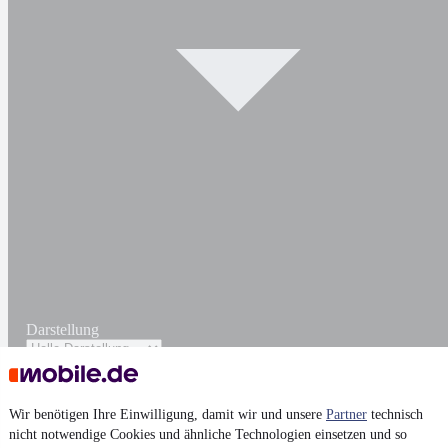
Darstellung
Wir benötigen Ihre Einwilligung, damit wir und unsere
Partner
technisch
nicht notwendige Cookies und ähnliche Technologien einsetzen und so