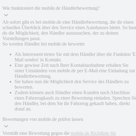
Wie funktioniert die mobile.de Händlerbewertung?
Ab sofort gibt es bei mobile.de eine Händlerbewertung, die dir einen
schnellen Überblick über den Service eines Autohauses bietet. So has
du die Möglichkeit, den Händler auszusuchen, der zu deinen
Vorstellungen passt.
So werden Händler bei mobile.de bewertet
Als Interessent treten Sie mit dem Händler über die Funktion 'E
Mail senden' in Kontakt.
Eine gewisse Zeit nach Ihrer Kontaktaufnahme erhalten Sie
unter Umständen von mobile.de per E-Mail eine Einladung zur
Händlerbewertung.
Sie haben nun die Möglichkeit den Service des Händlers zu
bewerten.
Zudem können auch Händler einen Kunden nach Abschluss
eines Fahrzeugkaufs zu einer Bewertung einladen. Sprechen Si
den Händler, bei dem Sie ihr Fahrzeug gekauft haben, direkt
drauf an.
Bewertungen von mobile.de prüfen lassen
Verstößt eine Bewertung gegen die
mobile.de Richtlinie für