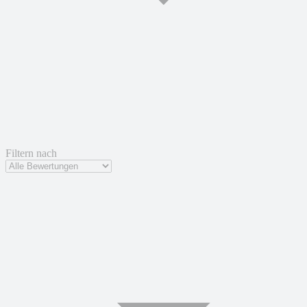
Filtern nach