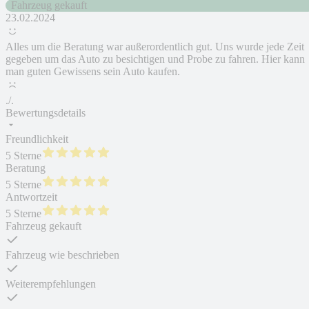
Fahrzeug gekauft
23.02.2024
Alles um die Beratung war außerordentlich gut. Uns wurde jede Zeit
gegeben um das Auto zu besichtigen und Probe zu fahren. Hier kann
man guten Gewissens sein Auto kaufen.
./.
Bewertungsdetails
Freundlichkeit
5 Sterne
Beratung
5 Sterne
Antwortzeit
5 Sterne
Fahrzeug gekauft
Fahrzeug wie beschrieben
Weiterempfehlungen