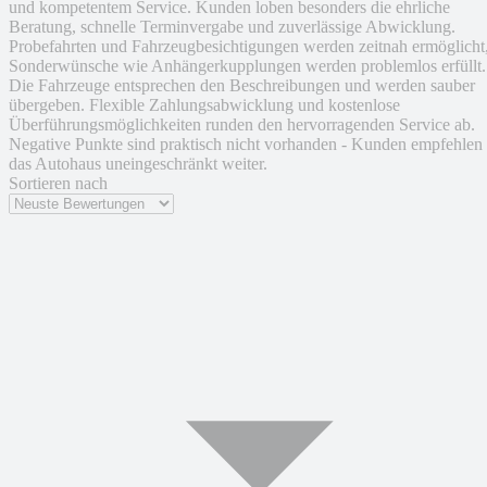
und kompetentem Service. Kunden loben besonders die ehrliche
Beratung, schnelle Terminvergabe und zuverlässige Abwicklung.
Probefahrten und Fahrzeugbesichtigungen werden zeitnah ermöglicht
Sonderwünsche wie Anhängerkupplungen werden problemlos erfüllt.
Die Fahrzeuge entsprechen den Beschreibungen und werden sauber
übergeben. Flexible Zahlungsabwicklung und kostenlose
Überführungsmöglichkeiten runden den hervorragenden Service ab.
Negative Punkte sind praktisch nicht vorhanden - Kunden empfehlen
das Autohaus uneingeschränkt weiter.
Sortieren nach