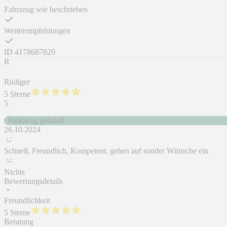
Fahrzeug wie beschrieben
Weiterempfehlungen
ID
4178687820
R
Rüdiger
5 Sterne
5
Fahrzeug gekauft
26.10.2024
Schnell, Freundlich, Kompetent, gehen auf sonder Wünsche ein
Nichts
Bewertungsdetails
Freundlichkeit
5 Sterne
Beratung