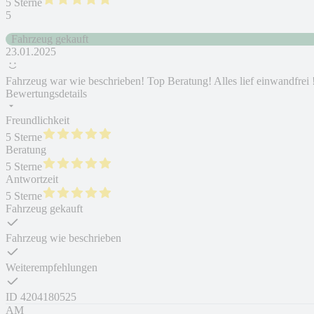
5 Sterne
5
Fahrzeug gekauft
23.01.2025
Fahrzeug war wie beschrieben! Top Beratung! Alles lief einwandfrei 
Bewertungsdetails
Freundlichkeit
5 Sterne
Beratung
5 Sterne
Antwortzeit
5 Sterne
Fahrzeug gekauft
Fahrzeug wie beschrieben
Weiterempfehlungen
ID
4204180525
AM