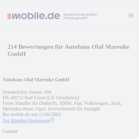
214 Bewertungen für Autohaus Olaf Marenke
GmbH
Autohaus Olaf Marenke GmbH
Osnabrücker Strasse 304
DE
-
49152
Bad Essen (LK Osnabrück)
Freier Händler für Dethleffs, BMW, Fiat, Volkswagen, Audi,
Mercedes-Benz, Opel, Servicebetrieb für Sunlight
Bei mobile.de seit
13.09.2002
Zur Händler-Homepage
Gesamt