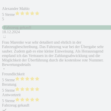
Alexander Mahlo
5 Sterne
5
Fahrzeug gekauft
18.12.2024
Frau Marenke war sehr detailiert und ehrlich in der
Fahrzeugbeschreibung. Das Fahrzeug war bei der Übergabe sehr
sauber. Zudem gab es eine kleine Einweisung. Als Herausragend
empfand ich das Vertrauen in der Zahlungsabwicklung und die
Möglichkeit der Überführung durch die kostenlose rote Nummer.
Bewertungsdetails
Freundlichkeit
5 Sterne
Beratung
5 Sterne
Antwortzeit
5 Sterne
Fahrzeug gekauft